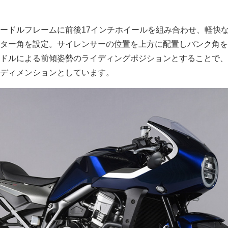
ードルフレームに前後17インチホイールを組み合わせ、軽快
ター角を設定。サイレンサーの位置を上方に配置しバンク角を
ドルによる前傾姿勢のライディングポジションとすることで、
ディメンションとしています。