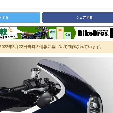
トする
シェアする
2022年3月22日当時の情報に基づいて制作されています。