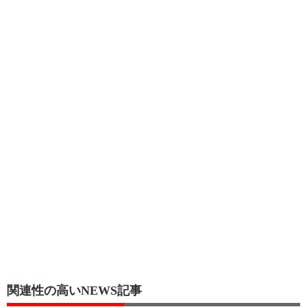
関連性の高いNEWS記事