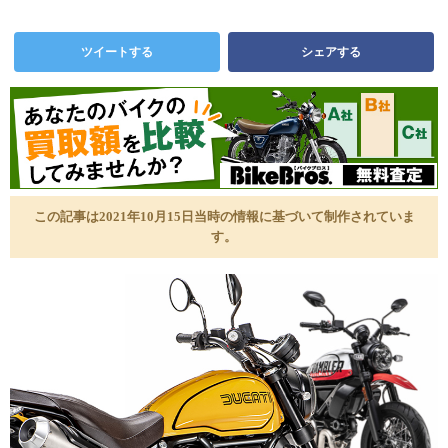
ツイートする
シェアする
この記事は2021年10月15日当時の情報に基づいて制作されていま
す。