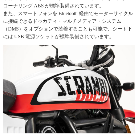
コーナリング ABS が標準装備されています。
また、スマートフォンを Bluetooth 経由でモーターサイクル
に接続できるドゥカティ・マルチメディア・システム
（DMS）をオプションで装着することも可能で、シート下
には USB 電源ソケットが標準装備されています。