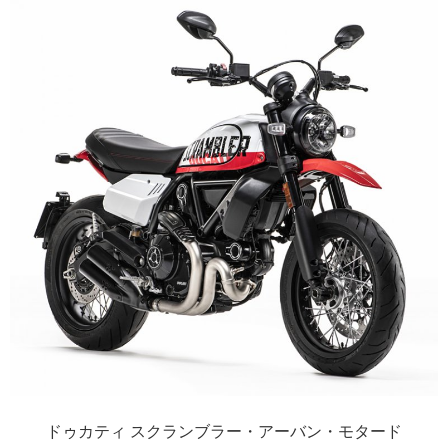
ドゥカティ スクランブラー・アーバン・モタード