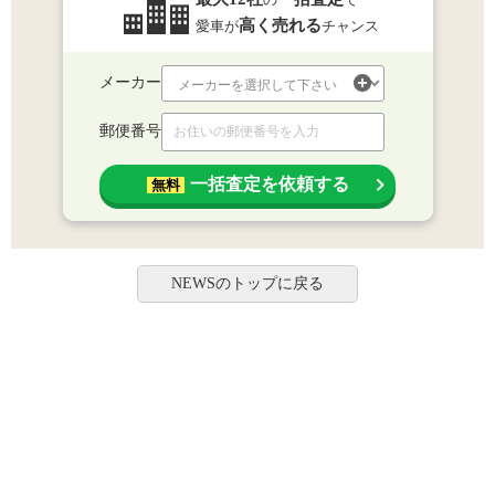
高く売れる
愛車が
チャンス
メーカー
郵便番号
一括査定を依頼する
無料
NEWSのトップに戻る