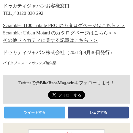
ドゥカティジャパンお客様窓口
TEL／0120-030-292
Scrambler 1100 Tribute PRO のカタログページはこちら＞＞
Scrambler Urban Motard のカタログページはこちら＞＞
その他ドゥカティに関する記事はこちら＞＞
ドゥカティジャパン株式会社（2021年9月30日発行）
バイクブロス・マガジンズ編集部
Twitterで
@BikeBrosMagazin
をフォローしよう！
ツイートする
シェアする