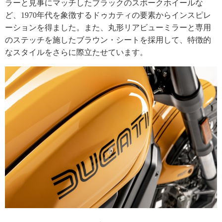
ラーと見事にマッチしたブラックのスポークホイールな
ど、1970年代を象徴するドゥカティの要素からインスピレ
ーションを得ました。また、丸形リアビューミラーと専用
のステッチを施したブラウン・シートを採用して、特徴的
なスタイルをさらに際立たせています。