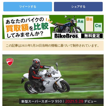
ツイートする
シェアする
この記事は2021年5月24日当時の情報に基づいて制作されています。