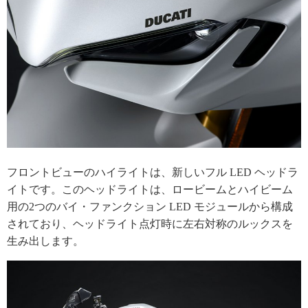
フロントビューのハイライトは、新しいフル LED ヘッドラ
イトです。このヘッドライトは、ロービームとハイビーム
用の2つのバイ・ファンクション LED モジュールから構成
されており、ヘッドライト点灯時に左右対称のルックスを
生み出します。