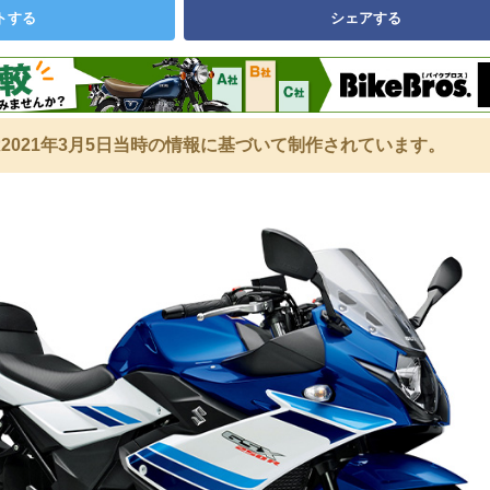
トする
シェアする
2021年3月5日当時の情報に基づいて制作されています。