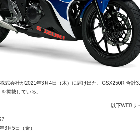
会社が2021年3月4日（木）に届け出た、GSX250R 合計3,
）を掲載している。
以下WEBサ
97
1年3月5日（金）