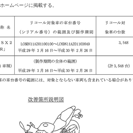
ホームページに掲載する。