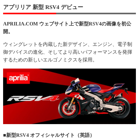
アプリリア 新型 RSV4 デビュー
APRILIA.COM ウェブサイト上で新型RSV4の画像を初公
開。
ウィングレットを内蔵した新デザイン、エンジン、電子制
御デバイスの進化、そしてより高いパフォーマンスを発揮
するための新しいエルゴノミクスを採用。
■新型RSV4 オフィシャルサイト（英語）