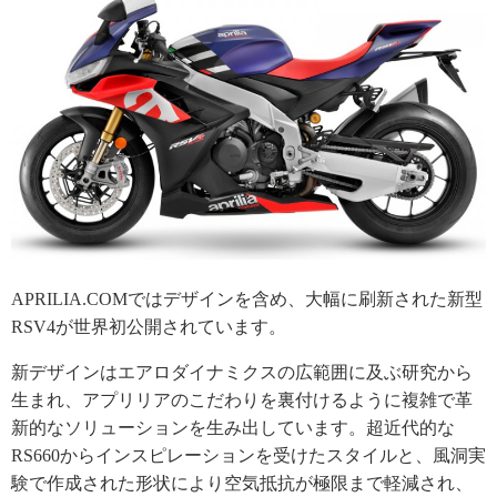
APRILIA.COMではデザインを含め、大幅に刷新された新型
RSV4が世界初公開されています。
新デザインはエアロダイナミクスの広範囲に及ぶ研究から
生まれ、アプリリアのこだわりを裏付けるように複雑で革
新的なソリューションを生み出しています。超近代的な
RS660からインスピレーションを受けたスタイルと、風洞実
験で作成された形状により空気抵抗が極限まで軽減され、