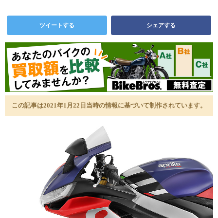
ツイートする
シェアする
この記事は2021年1月22日当時の情報に基づいて制作されています。