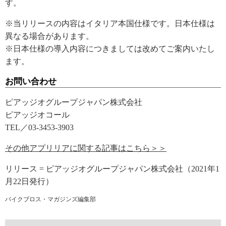
す。
※当リリースの内容はイタリア本国仕様です。日本仕様は
異なる場合があります。
※日本仕様の導入内容につきましては改めてご案内いたし
ます。
お問い合わせ
ピアッジオグループジャパン株式会社
ピアッジオコール
TEL／03-3453-3903
その他アプリリアに関する記事はこちら＞＞
リリース = ピアッジオグループジャパン株式会社（2021年1
月22日発行）
バイクブロス・マガジンズ編集部