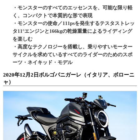
・モンスターのすべてのエッセンスを、可能な限り軽
く、コンパクトで本質的な形で表現
・モンスターの使命／111psを発生するテスタストレッ
タ11°エンジンと166kgの乾燥重量によるライディング
を楽しむ
・高度なテクノロジーを搭載し、乗りやすいモーター
サイクルを求めているすべてのライダーのためのスポ
ーツ・ネイキッド・モデル
2020年12月2日ボルゴパニガーレ（イタリア、ボローニ
ャ）