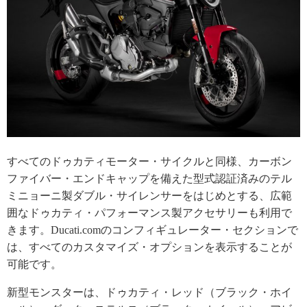
すべてのドゥカティモーター・サイクルと同様、カーボン
ファイバー・エンドキャップを備えた型式認証済みのテル
ミニョーニ製ダブル・サイレンサーをはじめとする、広範
囲なドゥカティ・パフォーマンス製アクセサリーも利用で
きます。Ducati.comのコンフィギュレーター・セクションで
は、すべてのカスタマイズ・オプションを表示することが
可能です。
新型モンスターは、ドゥカティ・レッド（ブラック・ホイ