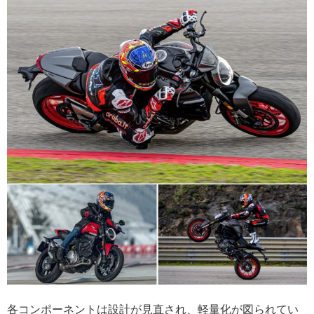
各コンポーネントは設計が見直され、軽量化が図られてい