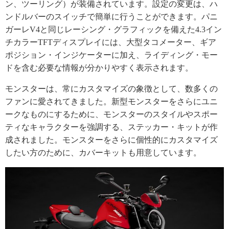
ン、ツーリング）が装備されています。設定の変更は、ハ
ンドルバーのスイッチで簡単に行うことができます。パニ
ガーレV4と同じレーシング・グラフィックを備えた4.3イン
チカラーTFTディスプレイには、大型タコメーター、ギア
ポジション・インジケーターに加え、ライディング・モー
ドを含む必要な情報が分かりやすく表示されます。
モンスターは、常にカスタマイズの象徴として、数多くの
ファンに愛されてきました。新型モンスターをさらにユニ
ークなものにするために、モンスターのスタイルやスポー
ティなキャラクターを強調する、ステッカー・キットが作
成されました。モンスターをさらに個性的にカスタマイズ
したい方のために、カバーキットも用意しています。