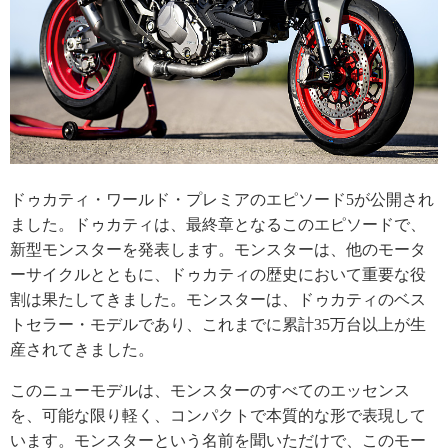
ドゥカティ・ワールド・プレミアのエピソード5が公開され
ました。ドゥカティは、最終章となるこのエピソードで、
新型モンスターを発表します。モンスターは、他のモータ
ーサイクルとともに、ドゥカティの歴史において重要な役
割は果たしてきました。モンスターは、ドゥカティのベス
トセラー・モデルであり、これまでに累計35万台以上が生
産されてきました。
このニューモデルは、モンスターのすべてのエッセンス
を、可能な限り軽く、コンパクトで本質的な形で表現して
います。モンスターという名前を聞いただけで、このモー