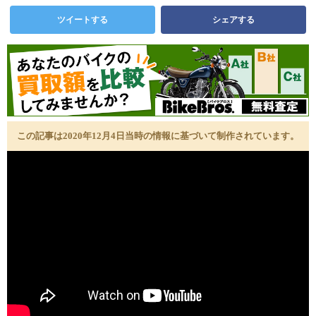
ツイートする
シェアする
この記事は2020年12月4日当時の情報に基づいて制作されています。