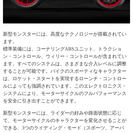
新型モンスターには、高度なテクノロジーが搭載されてい
ます。
標準装備には、コーナリングABSユニット、トラクショ
ン・コントロール、ウィリー・コントロールが含まれてい
ます。すべてのシステムは、さまざまな介入レベルに調整
することが可能です。バイクのスポーティなキャラクター
は、ロケット・スタートを実現するローンチ・コントロー
ルによっても強調されています。このエレクトロニクス・
システムにより、モーターサイクルのフルパフォーマンス
を安全に引き出すことができます。
新型モンスターには、ライダーの好みや路面状態に応じ
て、モーターサイクルのキャラクターを変化させることが
できる、3つのライディング・モード（スポーツ、アーバ