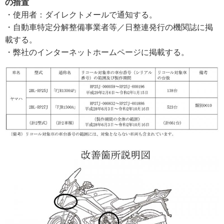
の措置
・使用者：ダイレクトメールで通知する。
・自動車特定分解整備事業者等／日整連発行の機関誌に掲
載する。
・弊社のインターネットホームページに掲載する。