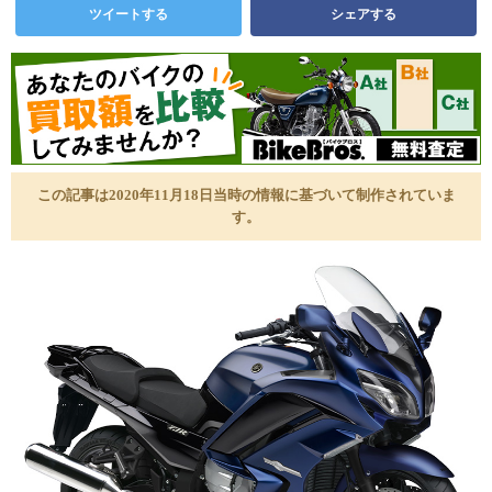
ツイートする
シェアする
この記事は2020年11月18日当時の情報に基づいて制作されていま
す。