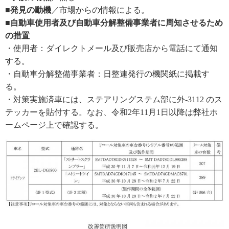
■発見の動機
／市場からの情報による。
■自動車使用者及び自動車分解整備事業者に周知させるため
の措置
・使用者：ダイレクトメール及び販売店から電話にて通知
する。
・自動車分解整備事業者：日整連発行の機関紙に掲載す
る。
・対策実施済車には、ステアリングステム部に外-3112 のス
テッカーを貼付する。なお、令和2年11月1日以降は弊社ホ
ームページ上で確認する。