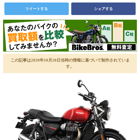
ツイートする
シェアする
この記事は2020年10月20日当時の情報に基づいて制作されていま
す。