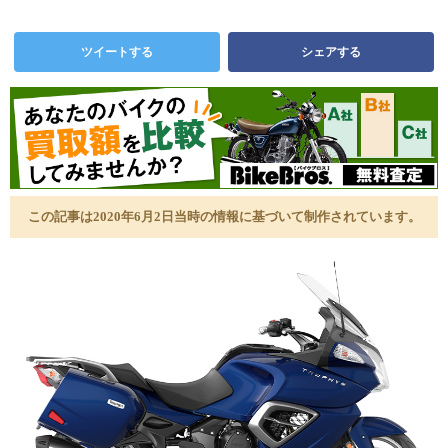
ツイートする
シェアする
この記事は2020年6月2日当時の情報に基づいて制作されています。