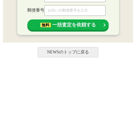
郵便番号
一括査定を依頼する
無料
NEWSのトップに戻る