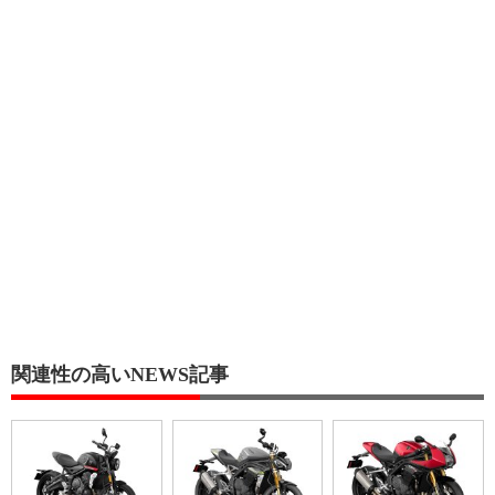
関連性の高いNEWS記事