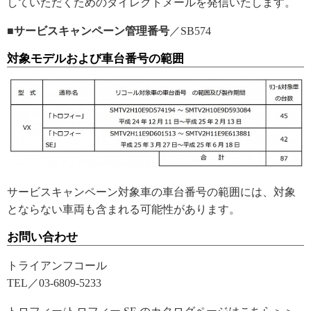
していただくためのダイレクトメールを発信いたします。
■サービスキャンペーン管理番号
／SB574
対象モデルおよび車台番号の範囲
サービスキャンペーン対象車の車台番号の範囲には、対象
とならない車両も含まれる可能性があります。
お問い合わせ
トライアンフコール
TEL／03-6809-5233