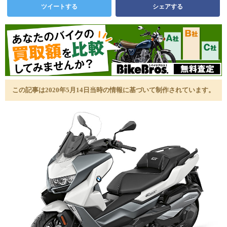
ツイートする
シェアする
この記事は2020年5月14日当時の情報に基づいて制作されています。