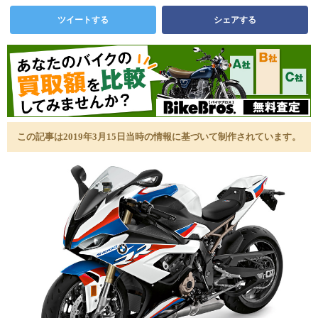
ツイートする
シェアする
この記事は2019年3月15日当時の情報に基づいて制作されています。