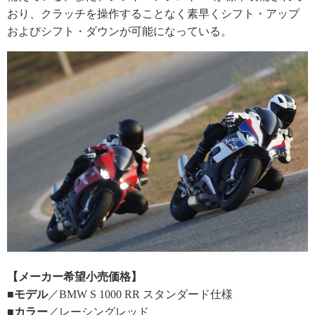
おり、クラッチを操作することなく素早くシフト・アップ
およびシフト・ダウンが可能になっている。
【メーカー希望小売価格】
■モデル
／BMW S 1000 RR スタンダード仕様
■カラー
／レーシングレッド