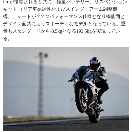
Proが搭載されると共に、軽量バッテリー、サスペンション
キット （リア車高調性およびスイング・アーム調整機
構）、シートが全てMパフォーマンス仕様となり機能面と
デザイン面共によりスポーティなモデルとなっている。重
量もスタンダードから-3.5kgとなる193.5kgを実現してい
る。