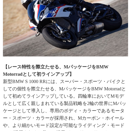
【レース特性を際立たせる、MパッケージをBMW
Motorradとして初ラインアップ】
新型BMW S 1000 RRには、スーパー・スポーツ・バイクと
しての個性を際立たせる、MパッケージをBMW Motorradと
して初めてラインアップしている。四輪車においてMモデ
ルとして広く親しまれている製品戦略を2輪の世界にMパッ
ケージとして導入し、専用のボディ・カラーであるモータ
ー・スポーツ・カラーが採用され、Mカーボン・ホイール
や、より細かいモード設定が可能なライディング・モード