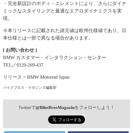
・完全新設計のボディ・エレメントにより、さらにダイナ
ミックなスタイリングと最適なエアロダイナミクスを実
現。
※本リリースに記載された諸元値は欧州仕様値であり、日
本仕様とは一部で異なる場合があります。
[ お問い合わせ ]
BMW カスタマー・インタラクション・センター
TEL／0120-269-437
リリース = BMW Motorrad Japan
バイクブロス・マガジンズ編集部
Twitterで
@BikeBrosMagazin
をフォローしよう！