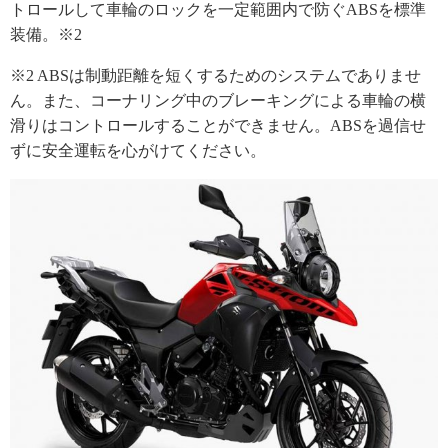
トロールして車輪のロックを一定範囲内で防ぐABSを標準
装備。※2
※2 ABSは制動距離を短くするためのシステムでありませ
ん。また、コーナリング中のブレーキングによる車輪の横
滑りはコントロールすることができません。ABSを過信せ
ずに安全運転を心がけてください。