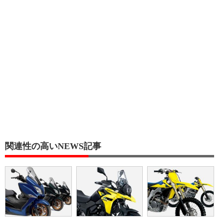
関連性の高いNEWS記事