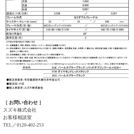
［ お問い合わせ ］
スズキ株式会社
お客様相談室
TEL／0120-402-253