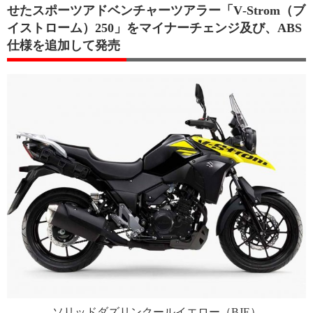
せたスポーツアドベンチャーツアラー「V‐Strom（ブ
イストローム）250」をマイナーチェンジ及び、ABS
仕様を追加して発売
ソリッドダズリンクールイエロー（BJE）