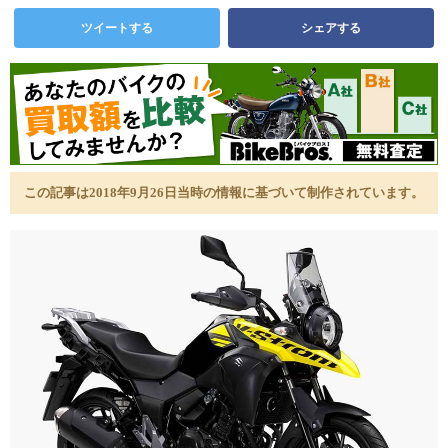
ツイートする
シェアする
この記事は2018年9月26日当時の情報に基づいて制作されています。