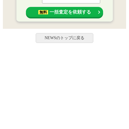
一括査定を依頼する
無料
NEWSのトップに戻る