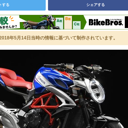
トする
シェアする
2018年5月14日当時の情報に基づいて制作されています。