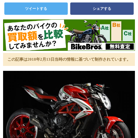
ツイートする
シェアする
この記事は2018年2月13日当時の情報に基づいて制作されています。