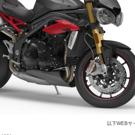
以下WEBサ