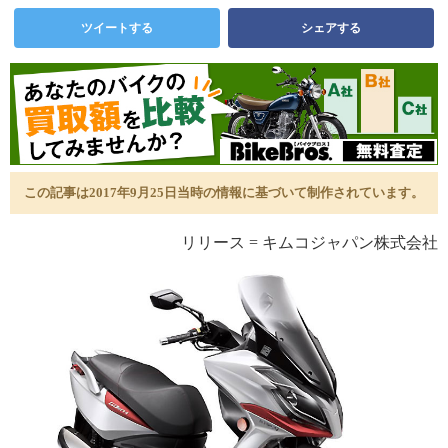
ツイートする
シェアする
この記事は2017年9月25日当時の情報に基づいて制作されています。
リリース = キムコジャパン株式会社