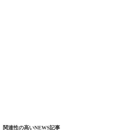
関連性の高いNEWS記事