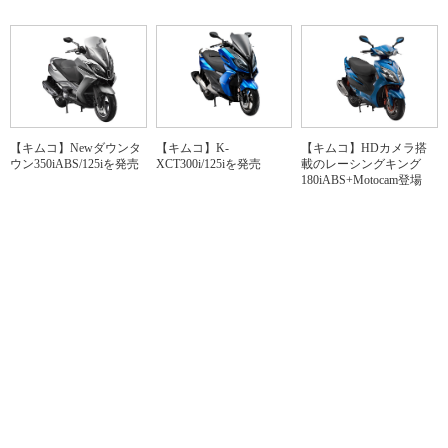
【キムコ】Newダウンタ
【キムコ】HDカメラ搭
【キムコ】K-
ウン350iABS/125iを発売
載のレーシングキング
XCT300i/125iを発売
180iABS+Motocam登場