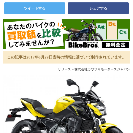
ツイートする
シェアする
この記事は2017年6月29日当時の情報に基づいて制作されています。
リリース = 株式会社カワサキモータースジャパン