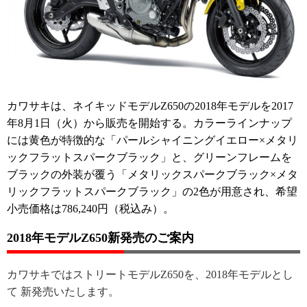
カワサキは、ネイキッドモデルZ650の2018年モデルを2017
年8月1日（火）から販売を開始する。カラーラインナップ
には黄色が特徴的な「パールシャイニングイエロー×メタリ
ックフラットスパークブラック」と、グリーンフレームを
ブラックの外装が覆う「メタリックスパークブラック×メタ
リックフラットスパークブラック」の2色が用意され、希望
小売価格は786,240円（税込み）。
2018年モデルZ650新発売のご案内
カワサキではストリートモデルZ650を、2018年モデルとし
て 新発売いたします。