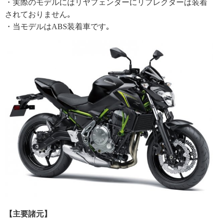
・実際のモデルにはリヤフェンダーにリフレクターは装着
されておりません｡
・当モデルはABS装着車です｡
【主要諸元】