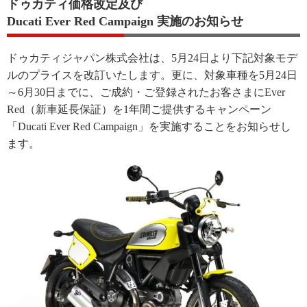
ドゥカティ価格改定及び
Ducati Ever Red Campaign 実施のお知らせ
ドゥカティジャパン株式会社は、5月24日より下記対象モデ
ルのプライスを改訂いたします。更に、対象車種を5月24日
～6月30日までに、ご成約・ご登録されたお客さまにEver
Red（新車延長保証）を1年間ご提供するキャンペーン
「Ducati Ever Red Campaign」を実施することをお知らせし
ます。