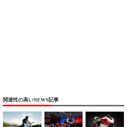
関連性の高いNEWS記事