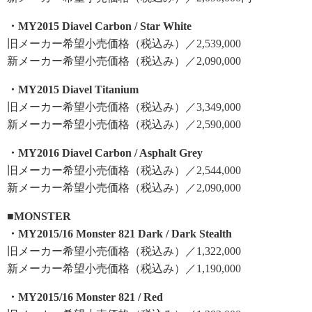
・MY2015 Diavel Carbon / Star White
旧メーカー希望小売価格（税込み）／2,539,000
新メーカー希望小売価格（税込み）／2,090,000
・MY2015 Diavel Titanium
旧メーカー希望小売価格（税込み）／3,349,000
新メーカー希望小売価格（税込み）／2,590,000
・MY2016 Diavel Carbon / Asphalt Grey
旧メーカー希望小売価格（税込み）／2,544,000
新メーカー希望小売価格（税込み）／2,090,000
■MONSTER
・MY2015/16 Monster 821 Dark / Dark Stealth
旧メーカー希望小売価格（税込み）／1,322,000
新メーカー希望小売価格（税込み）／1,190,000
・MY2015/16 Monster 821 / Red