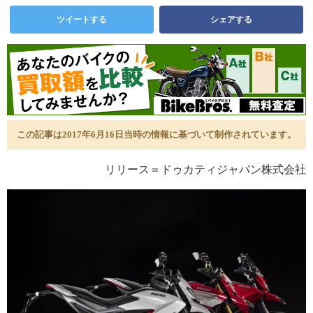
ツイートする
シェアする
この記事は2017年6月16日当時の情報に基づいて制作されています。
リリース＝ドゥカティジャパン株式会社