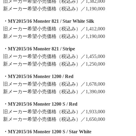
旧メーカー希望小売価格（税込み）／1,382,000
新メーカー希望小売価格（税込み）／1,190,000
・MY2015/16 Monster 821 / Star White Silk
旧メーカー希望小売価格（税込み）／1,412,000
新メーカー希望小売価格（税込み）／1,190,000
・MY2015/16 Monster 821 / Stripe
旧メーカー希望小売価格（税込み）／1,455,000
新メーカー希望小売価格（税込み）／1,250,000
・MY2015/16 Monster 1200 / Red
旧メーカー希望小売価格（税込み）／1,678,000
新メーカー希望小売価格（税込み）／1,390,000
・MY2015/16 Monster 1200 S / Red
旧メーカー希望小売価格（税込み）／1,933,000
新メーカー希望小売価格（税込み）／1,650,000
・MY2015/16 Monster 1200 S / Star White