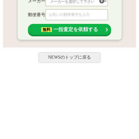
メーカー
郵便番号
一括査定を依頼する
無料
NEWSのトップに戻る