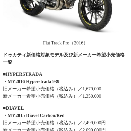
Flat Track Pro（2016）
ドゥカティ新価格対象モデル及び新メーカー希望小売価格
一覧
■HYPERSTRADA
・MY2016 Hyperstrada 939
旧メーカー希望小売価格（税込み）／1,679,000
新メーカー希望小売価格（税込み）／1,350,000
■DIAVEL
・MY2015 Diavel Carbon/Red
旧メーカー希望小売価格（税込み）／2,499,000円
新メーカー希望小売価格（税込み）／2,090,000円