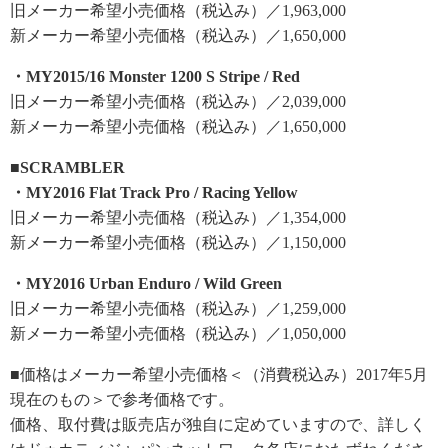
旧メーカー希望小売価格（税込み）／1,963,000
新メーカー希望小売価格（税込み）／1,650,000
・MY2015/16 Monster 1200 S Stripe / Red
旧メーカー希望小売価格（税込み）／2,039,000
新メーカー希望小売価格（税込み）／1,650,000
■SCRAMBLER
・MY2016 Flat Track Pro / Racing Yellow
旧メーカー希望小売価格（税込み）／1,354,000
新メーカー希望小売価格（税込み）／1,150,000
・MY2016 Urban Enduro / Wild Green
旧メーカー希望小売価格（税込み）／1,259,000
新メーカー希望小売価格（税込み）／1,050,000
■価格はメーカー希望小売価格＜（消費税込み）2017年5月
現在のもの＞で参考価格です。
価格、取付費は販売店が独自に定めていますので、詳しく