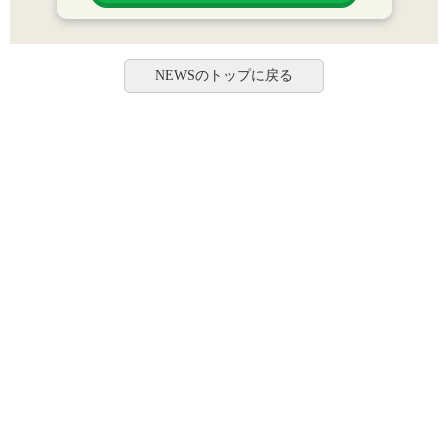
NEWSのトップに戻る