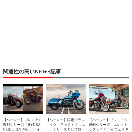
関連性の高いNEWS記事
【ハーレー】プレミアム
【ハーレー】限定グラフ
【ハーレー】プレミアム
復刻シリーズ「HYDRA
ィック「ファスト ジョニ
復刻シリーズ「エレクト
GLIDE REVIVAL／ハイ
ー」シリーズとしてロー
ラグライド ハイウェイキ