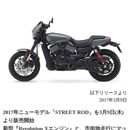
以下リリースより
2017年3月9日
2017年ニューモデル「STREET ROD」を3月9日(木)
より販売開始
新型『Revolution Xエンジン』と、市街地走行にマッ