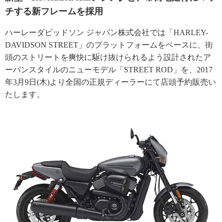
チする新フレームを採用
ハーレーダビッドソン ジャパン株式会社では「HARLEY-
DAVIDSON STREET」のプラットフォームをベースに、街
頭のストリートを爽快に駆け抜けられるよう設計されたア
ーバンスタイルのニューモデル「STREET ROD」を、2017
年3月9日(木)より全国の正規ディーラーにて店頭予約販売い
たします。