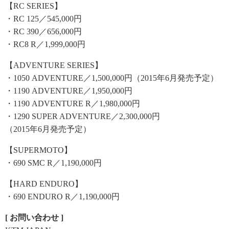
【RC SERIES】
・RC 125／545,000円
・RC 390／656,000円
・RC8 R／1,999,000円
【ADVENTURE SERIES】
・1050 ADVENTURE／1,500,000円（2015年6月発売予定）
・1190 ADVENTURE／1,950,000円
・1190 ADVENTURE R／1,980,000円
・1290 SUPER ADVENTURE／2,300,000円
（2015年6月発売予定）
【SUPERMOTO】
・690 SMC R／1,190,000円
【HARD ENDURO】
・690 ENDURO R／1,190,000円
[ お問い合わせ ]