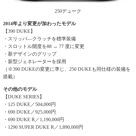
250デューク
2014年より変更が加わったモデル
【390 DUKE】
・スリッパ―クラッチを標準装備
・スロットル開度を88 → 77 度に変更
・新デザインのグリップ
・新型ジェネレーターを採用
（※390 DUKEの変更に準じ、250 DUKEも同仕様の装備を
搭載）
その他のモデル
【DUKE SERIES】
・125 DUKE／504,000円
・690 DUKE／925,000円
・690 DUKE R／1,190,000円
・1290 SUPER DUKE R／1,890,000円