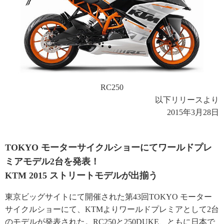
RC250
以下リリースより
2015年3月28日
TOKYO モーターサイクルショーにてワールドプレ
ミアモデル2台を発表！
KTM 2015 ストリートモデルが出揃う
東京ビッグサイトにて開催された第43回TOKYO モーター
サイクルショーにて、KTMよりワールドプレミアとして2台
のモデルが発表された。RC250と250DUKE、ともに日本で