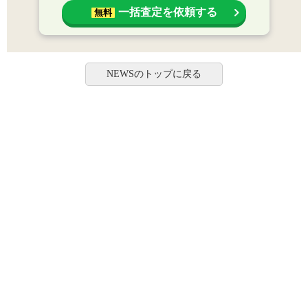
一括査定を依頼する
無料
NEWSのトップに戻る