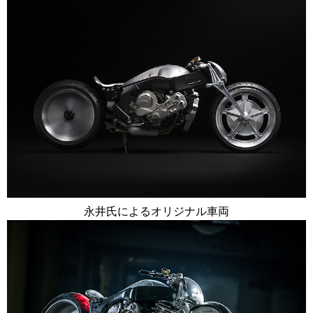
永井氏によるオリジナル車両