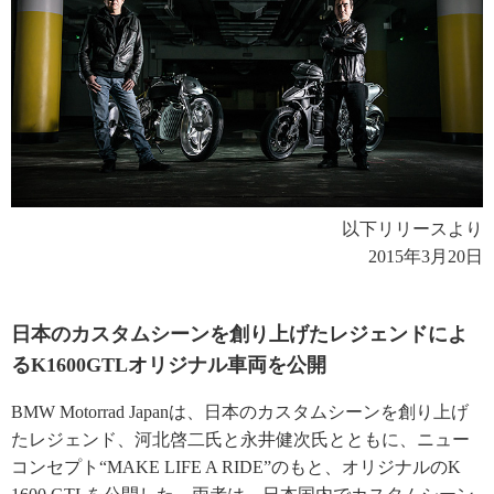
以下リリースより
2015年3月20日
日本のカスタムシーンを創り上げたレジェンドによ
るK1600GTLオリジナル車両を公開
BMW Motorrad Japanは、日本のカスタムシーンを創り上げ
たレジェンド、河北啓二氏と永井健次氏とともに、ニュー
コンセプト“MAKE LIFE A RIDE”のもと、オリジナルのK