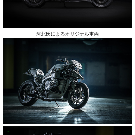
河北氏によるオリジナル車両