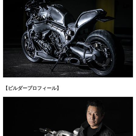
【ビルダープロフィール】