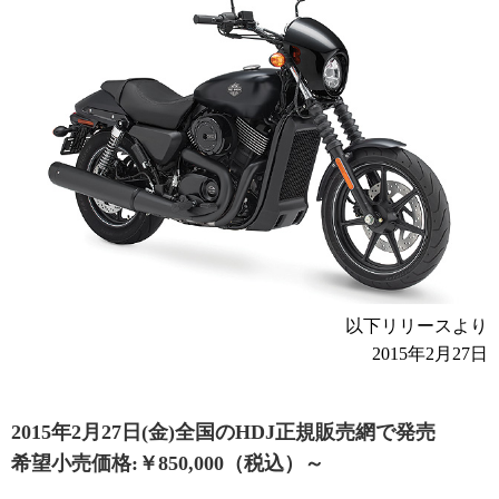
以下リリースより
2015年2月27日
2015年2月27日(金)全国のHDJ正規販売網で発売
希望小売価格:￥850,000（税込）～