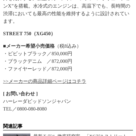
ンX”を搭載。水冷式のエンジンは、高温下でも、長時間の
渋滞においても最高の性能を維持するように設計されてい
ます。
STREET 750（XG450）
■メーカー希望小売価格
（税8込み）
・ビビットブラック／850,000円
・ブラックデニム ／872,000円
・ファイヤーレッド／872,000円
>>メーカーの商品詳細ページはコチラ
[ お問い合わせ ]
ハーレーダビッドソンジャパン
TEL／0800-080-8080
関連記事