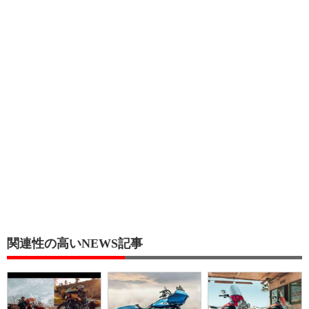
関連性の高いNEWS記事