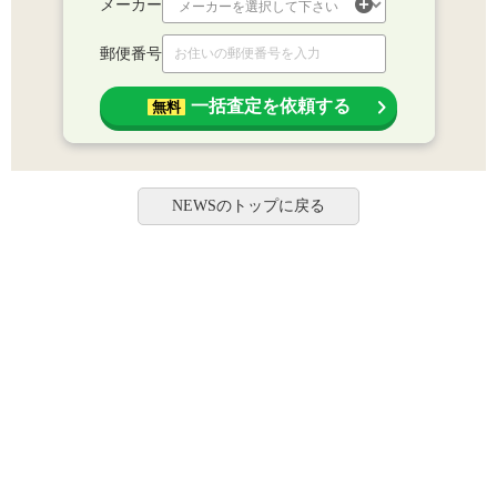
メーカー
郵便番号
一括査定を依頼する
無料
NEWSのトップに戻る