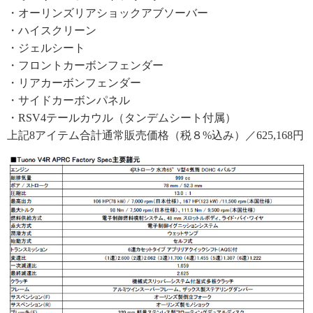
・オーリンズリアショックアブソーバー
・ハイスクリーン
・ジェルシート
・フロントカーボンフェンダー
・リアカーボンフェンダー
・サイドカーボンパネル
・RSV4テールカウル（タンデムシート付属）
上記8アイテム合計通常販売価格（税８%込み）／625,168円