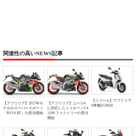
関連性の高いNEWS記事
【リコール】アプリリア
【アプリリア】2017年モ
【アプリリア】ユーロ4
6車種計266台
デルのスーパースポーツ
に対応したトゥオーノV4
「RSV4 RF」の受注開始
1100 ファクトリーの受注
開始