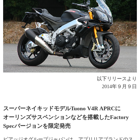
以下リリースより
2014年９月９日
スーパーネイキッドモデルTuono V4R APRCに
オーリンズサスペンションなどを搭載したFactory
Specバージョンを限定発売
ピアッジオグループジャパンは、アプリリアブランドのス