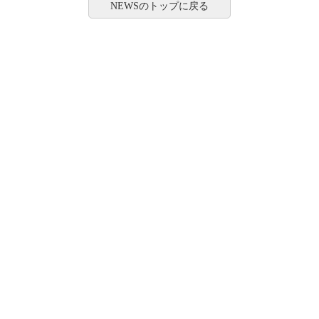
NEWSのトップに戻る