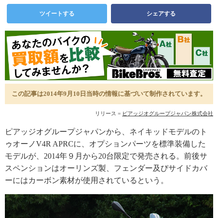
ツイートする
シェアする
この記事は2014年9月10日当時の情報に基づいて制作されています。
リリース =
ピアッジオグループジャパン株式会社
ピアッジオグループジャパンから、ネイキッドモデルのト
ゥオーノV4R APRCに、オプションパーツを標準装備した
モデルが、2014年９月から20台限定で発売される。前後サ
スペンションはオーリンズ製、フェンダー及びサイドカバ
ーにはカーボン素材が使用されているという。