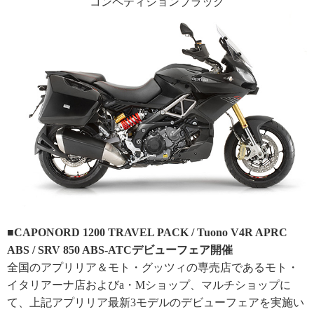
コンペティションブラック
■CAPONORD 1200 TRAVEL PACK / Tuono V4R APRC
ABS / SRV 850 ABS-ATCデビューフェア開催
全国のアプリリア＆モト・グッツィの専売店であるモト・
イタリアーナ店およびa・Mショップ、マルチショップに
て、上記アプリリア最新3モデルのデビューフェアを実施い