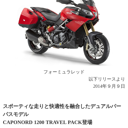
フォーミュラレッド
以下リリースより
2014年９月９日
スポーティな走りと快適性を融合したデュアルパー
パスモデル
CAPONORD 1200 TRAVEL PACK登場