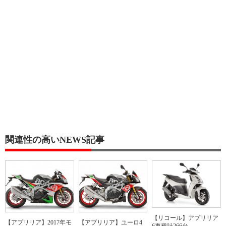
関連性の高いNEWS記事
【リコール】アプリリア
【アプリリア】2017年モ
【アプリリア】ユーロ4