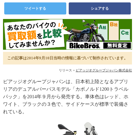
ツイートする
シェアする
この記事は2014年9月10日当時の情報に基づいて制作されています。
リリース =
ピアッジオグループジャパン株式会社
ピアッジオグループジャパンは、日本初上陸となるアプリ
リアのデュアルパーパスモデル「カポノルド1200トラベル
パック」を2014年９月から発売する。車体色はレッド、ホ
ワイト、ブラックの３色で、サイドケースが標準で装備さ
れている。