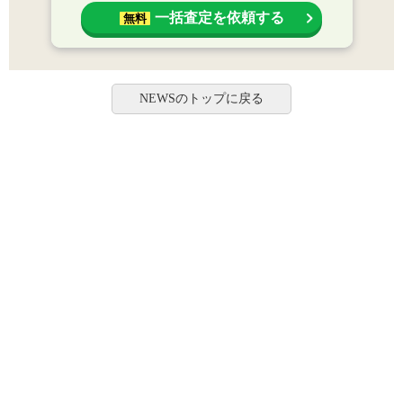
一括査定を依頼する
無料
NEWSのトップに戻る