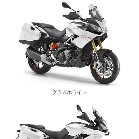
グラムホワイト