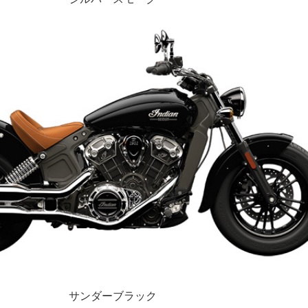
サンダーブラック