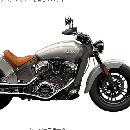
シルバースモーク