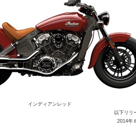
インディアンレッド
以下リリ
2014年