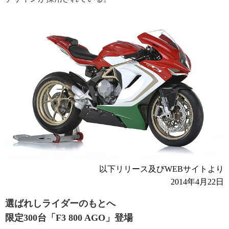
以下リリース及びWEBサイトより
2014年4月22日
選ばれしライダーのもとへ
限定300台「F3 800 AGO」登場