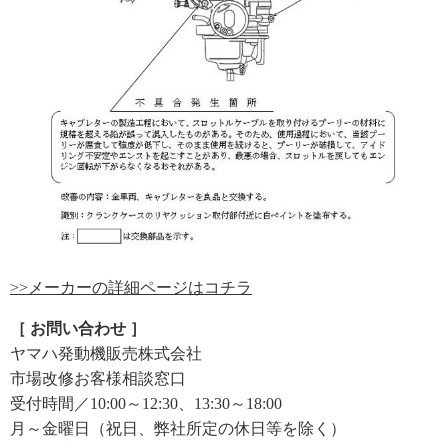
>>メーカーの詳細ページはコチラ
［ お問い合わせ ］
ヤマハ発動機販売株式会社
市場改修お客様相談窓口
受付時間／10:00～12:30、13:30～18:00
月～金曜日（祝日、弊社所定の休日等を除く）