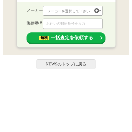
メーカー
郵便番号
一括査定を依頼する
無料
NEWSのトップに戻る