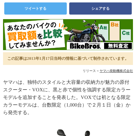
ツイートする
シェアする
この記事は2013年1月17日当時の情報に基づいて制作されています。
リリース =
ヤマハ発動機株式会社
ヤマハは、独特のスタイルと大容量の収納力が魅力の原付
スクーター・VOXに、黒と赤で個性を強調する限定カラー
モデルを追加することを発表した。VOXでは初となる限定
カラーモデルは、台数限定（1,000台）で２月１日（金）か
ら発売する。