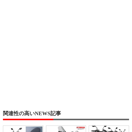
関連性の高いNEWS記事