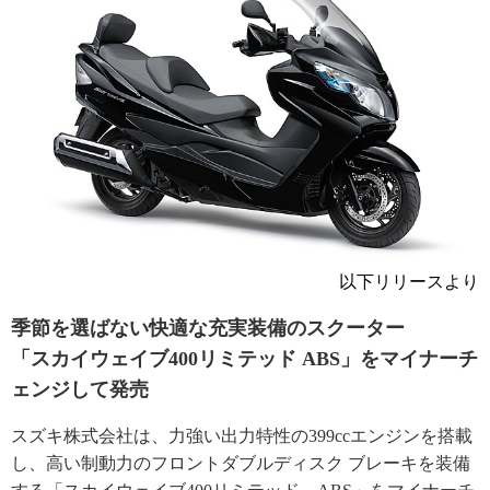
以下リリースより
季節を選ばない快適な充実装備のスクーター
「スカイウェイブ400リミテッド ABS」をマイナーチ
ェンジして発売
スズキ株式会社は、力強い出力特性の399ccエンジンを搭載
し、高い制動力のフロントダブルディスク ブレーキを装備