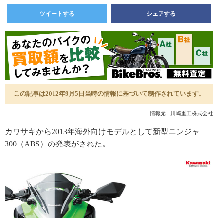
ツイートする
シェアする
この記事は2012年9月5日当時の情報に基づいて制作されています。
情報元=
川崎重工株式会社
カワサキから2013年海外向けモデルとして新型ニンジャ
300（ABS）の発表がされた。