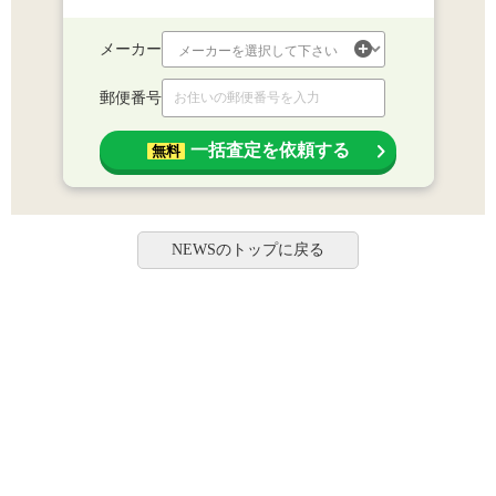
メーカー
郵便番号
一括査定を依頼する
無料
NEWSのトップに戻る