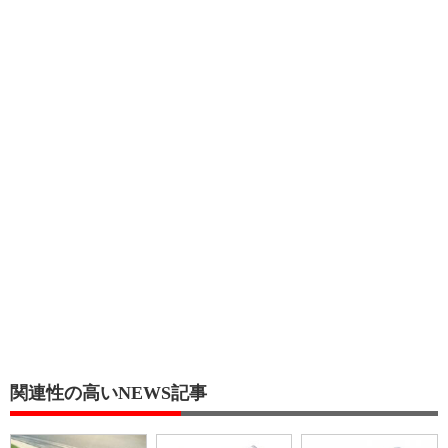
関連性の高いNEWS記事