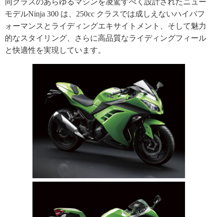
同クラスのあらゆるマシンを凌駕すべく設計されたニュー
モデルNinja 300 は、250cc クラスでは成しえないハイパフ
ォーマンスとライディングエキサイトメント、そして魅力
的なスタイリング、さらに高品質なライディングフィール
と快適性を実現しています。