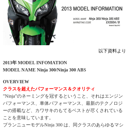
以下資料より
2013年 MODEL INFOMATION
MODEL NAME Ninja 300/Ninja 300 ABS
OVERVIEW
クラスを超えたパフォーマンス＆クオリティ
”Ninja”のネーミングを冠するということ、それはエンジン
パフォーマンス、車体パフォーマンス、最新のテクノロジ
ーの搭載など、カワサキのもてるベストが尽くされている
ことを意味しています。
ブランニューモデルNinja 300 は、同クラスのあらゆるマシ