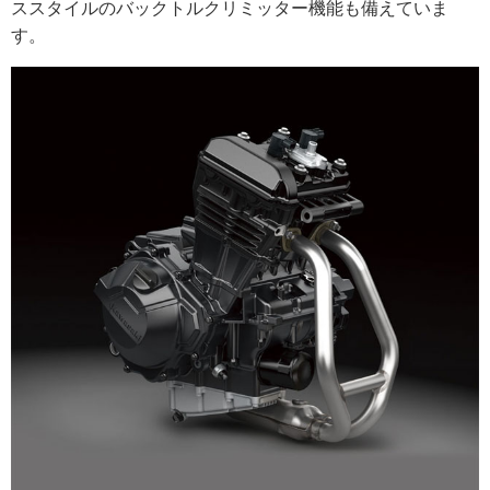
ススタイルのバックトルクリミッター機能も備えていま
す。