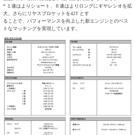
* １速はよりショート、６速はよりロングにギヤレシオを拡
大。さらにリヤスプロケットを42T とす
ることで、パフォーマンスを向上した新エンジンとのベス
トなマッチングを実現しています。