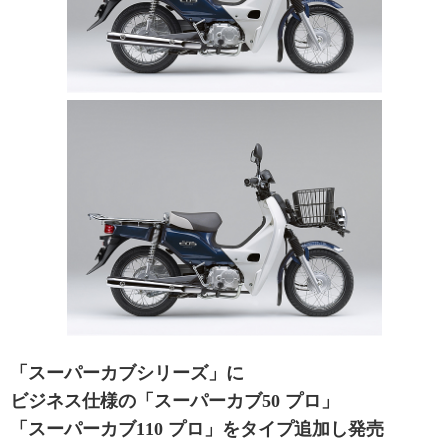
「スーパーカブシリーズ」に
ビジネス仕様の「スーパーカブ50 プロ」
「スーパーカブ110 プロ」をタイプ追加し発売