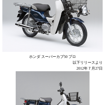
ホンダ スーパーカブ50 プロ
以下リリースより
2012年７月27日