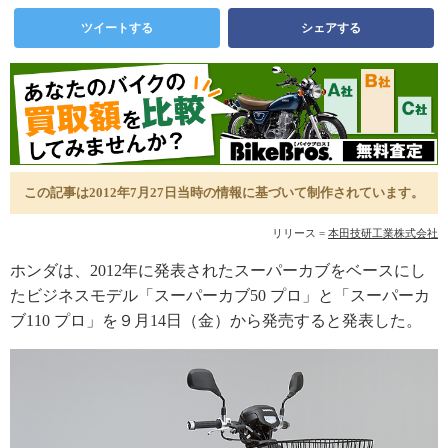
ツイートする
シェアする
この記事は2012年7月27日当時の情報に基づいて制作されています。
リリース =
本田技研工業株式会社
ホンダは、2012年に発表されたスーパーカブをベースにし
たビジネスモデル「スーパーカブ50 プロ」と「スーパーカ
ブ110 プロ」を９月14日（金）から発売すると発表した。