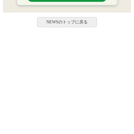
NEWSのトップに戻る