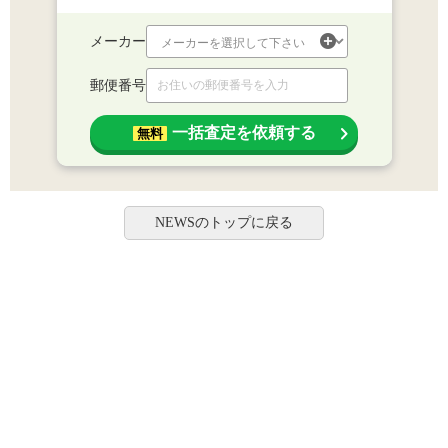
メーカー
郵便番号
一括査定を依頼する
無料
NEWSのトップに戻る