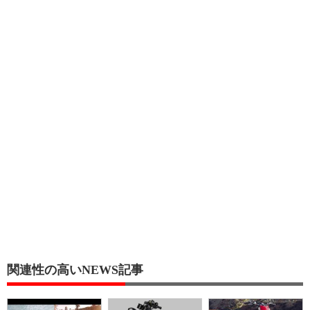
関連性の高いNEWS記事