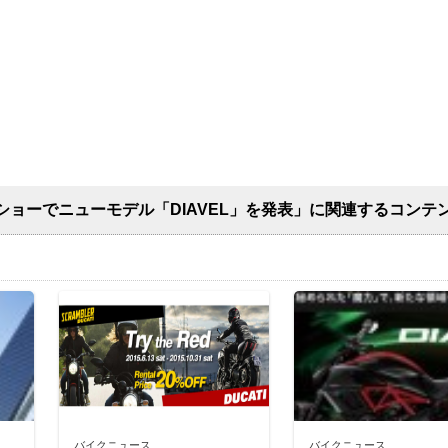
ショーでニューモデル「DIAVEL」を発表」に関連するコンテ
バイクニュース
バイクニュース