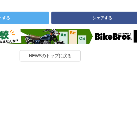
トする
シェアする
NEWSのトップに戻る