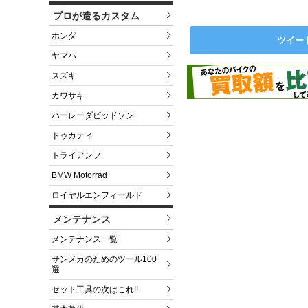
プロが造るカスタム
ホンダ
ツイー
ヤマハ
スズキ
カワサキ
ハーレーダビッドソン
ドゥカティ
トライアンフ
BMW Motorrad
ロイヤルエンフィールド
メンテナンス
メンテナンス一覧
サンメカのためのツール100
選
セット工具の次はこれ!!