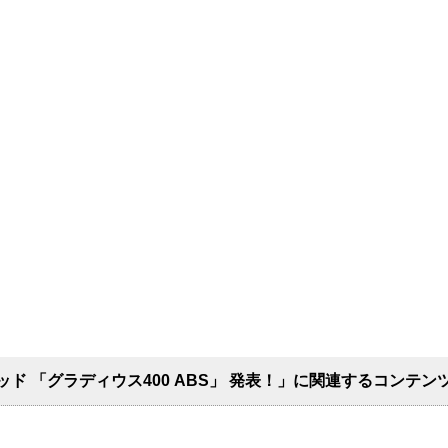
キッド 「グラディウス400 ABS」 発表！」に関連するコンテン