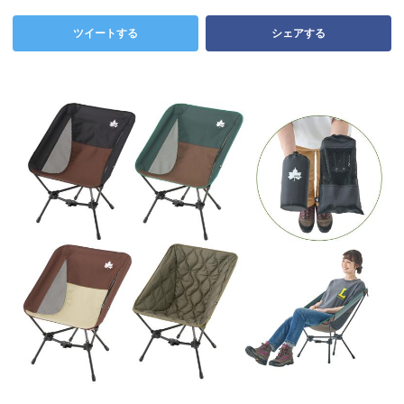
ツイートする
シェアする