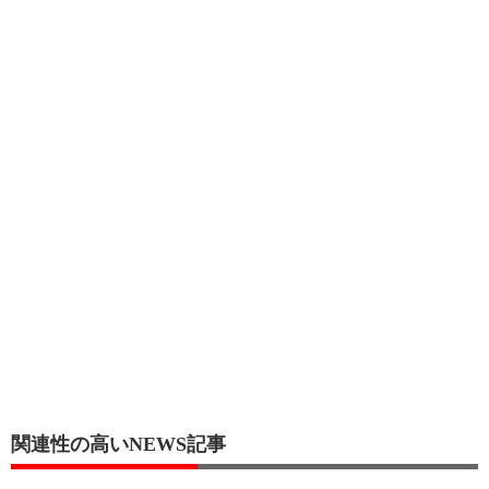
関連性の高いNEWS記事