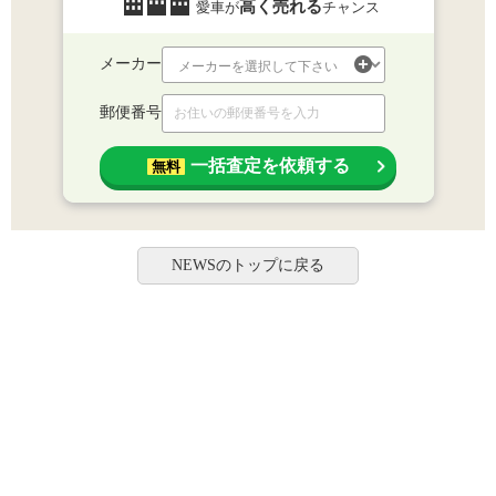
高く売れる
愛車が
チャンス
メーカー
郵便番号
一括査定を依頼する
無料
NEWSのトップに戻る