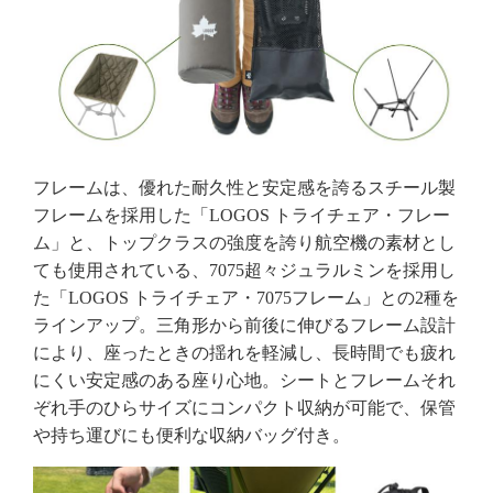
フレームは、優れた耐久性と安定感を誇るスチール製
フレームを採用した「LOGOS トライチェア・フレー
ム」と、トップクラスの強度を誇り航空機の素材とし
ても使用されている、7075超々ジュラルミンを採用し
た「LOGOS トライチェア・7075フレーム」との2種を
ラインアップ。三角形から前後に伸びるフレーム設計
により、座ったときの揺れを軽減し、長時間でも疲れ
にくい安定感のある座り心地。シートとフレームそれ
ぞれ手のひらサイズにコンパクト収納が可能で、保管
や持ち運びにも便利な収納バッグ付き。