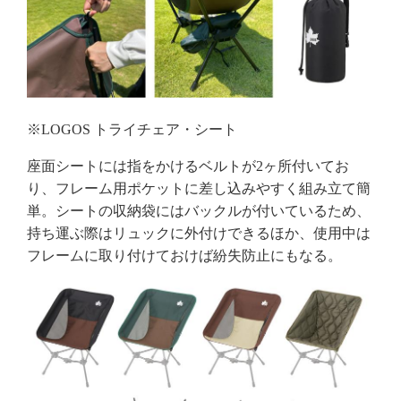
※LOGOS トライチェア・シート
座面シートには指をかけるベルトが2ヶ所付いてお
り、フレーム用ポケットに差し込みやすく組み立て簡
単。シートの収納袋にはバックルが付いているため、
持ち運ぶ際はリュックに外付けできるほか、使用中は
フレームに取り付けておけば紛失防止にもなる。