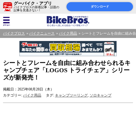
グーバイク・アプリ
ダウンロード
バイクブロスの新着記事・話題の
記事を見逃さない！
バイクブロス
バイクニュース
バイク用品
シートとフレームを自由に組み合
シートとフレームを自由に組み合わせられるキ
ャンプチェア「LOGOS トライチェア」シリー
ズが新発売！
掲載日：2025年08月28日（木）
カテゴリー:
バイク用品
タグ:
キャンプツーリング
,
ソロキャンプ