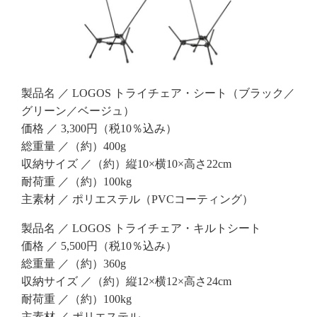
製品名 ／ LOGOS トライチェア・シート（ブラック／
グリーン／ベージュ）
価格 ／ 3,300円（税10％込み）
総重量 ／（約）400g
収納サイズ ／（約）縦10×横10×高さ22cm
耐荷重 ／（約）100kg
主素材 ／ ポリエステル（PVCコーティング）
製品名 ／ LOGOS トライチェア・キルトシート
価格 ／ 5,500円（税10％込み）
総重量 ／（約）360g
収納サイズ ／（約）縦12×横12×高さ24cm
耐荷重 ／（約）100kg
主素材 ／ ポリエステル