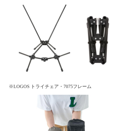
※LOGOS トライチェア・7075フレーム