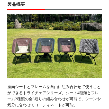
製品概要
座面シートとフレームを自由に組み合わせて使うこと
ができるトライチェアシリーズ。シート4種類とフレ
ーム2種類の全8通りの組み合わせが可能で、シーンや
気分に合わせてコーディネートが可能。