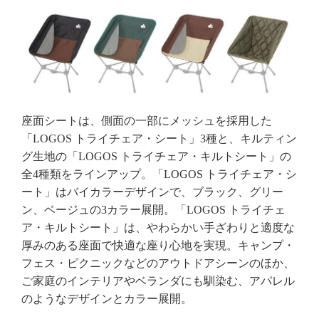
座面シートは、側面の一部にメッシュを採用した
「LOGOS トライチェア・シート」3種と、キルティン
グ生地の「LOGOS トライチェア・キルトシート」の
全4種類をラインアップ。「LOGOS トライチェア・シ
ート」はバイカラーデザインで、ブラック、グリー
ン、ベージュの3カラー展開。「LOGOS トライチェ
ア・キルトシート」は、やわらかい手ざわりと適度な
厚みのある座面で快適な座り心地を実現。キャンプ・
フェス・ピクニックなどのアウトドアシーンのほか、
ご家庭のインテリアやベランダにも馴染む、アパレル
のようなデザインとカラー展開。