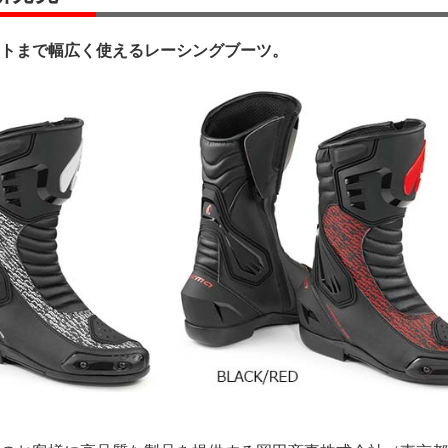
トまで幅広く使えるレーシングブーツ。