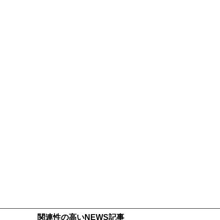
関連性の高いNEWS記事