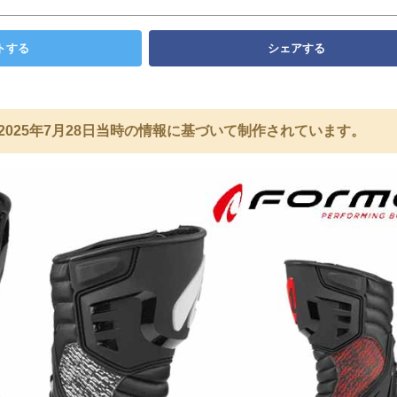
トする
シェアする
2025年7月28日当時の情報に基づいて制作されています。