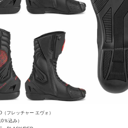
EVO（フレッチャー エヴォ）
税10％込み）