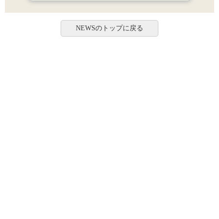
NEWSのトップに戻る