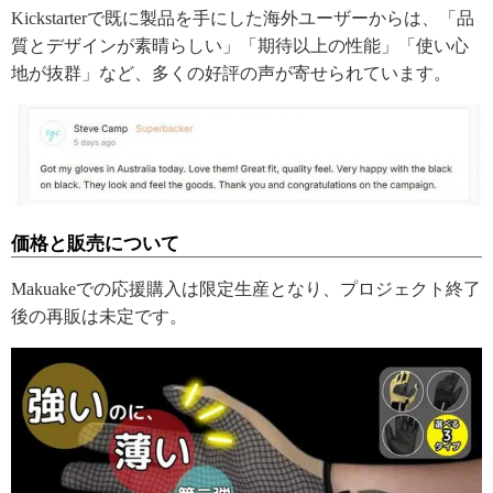
Kickstarterで既に製品を手にした海外ユーザーからは、「品
質とデザインが素晴らしい」「期待以上の性能」「使い心
地が抜群」など、多くの好評の声が寄せられています。
価格と販売について
Makuakeでの応援購入は限定生産となり、プロジェクト終了
後の再販は未定です。