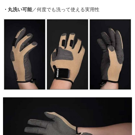
・丸洗い可能
／何度でも洗って使える実用性