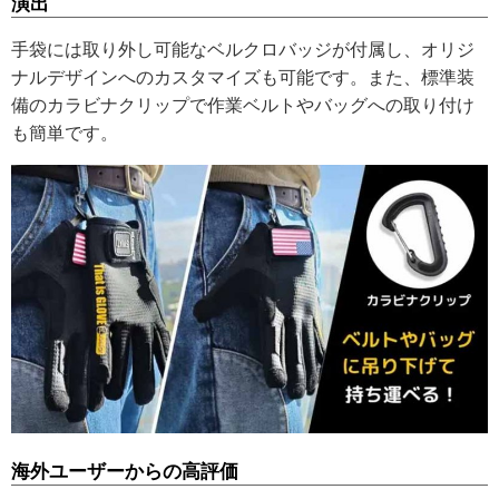
演出
手袋には取り外し可能なベルクロバッジが付属し、オリジ
ナルデザインへのカスタマイズも可能です。また、標準装
備のカラビナクリップで作業ベルトやバッグへの取り付け
も簡単です。
海外ユーザーからの高評価