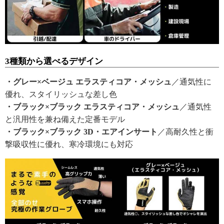
3種類から選べるデザイン
・グレー×ベージュ エラスティコア・メッシュ
／通気性に
優れ、スタイリッシュな差し色
・ブラック×ブラック エラスティコア・メッシュ
／通気性
と汎用性を兼ね備えた定番モデル
・ブラック×ブラック 3D・エアインサート
／高耐久性と衝
撃吸収性に優れ、寒冷環境にも対応