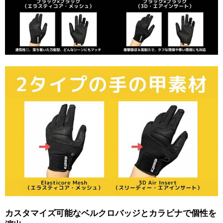
カスタマイズ可能なベルクロバッジとカラビナで個性を