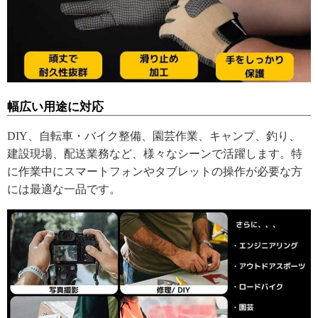
幅広い用途に対応
DIY、自転車・バイク整備、園芸作業、キャンプ、釣り、
建設現場、配送業務など、様々なシーンで活躍します。特
に作業中にスマートフォンやタブレットの操作が必要な方
には最適な一品です。