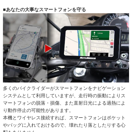
■あなたの大事なスマートフォンを守る
多くのバイクライダーがスマートフォンをナビゲーション
システムとして利用していますが、走行時の振動によりス
マートフォンの脱落・損傷、また直射日光による過熱によ
り動作停止の可能性があります。
本機とワイヤレス接続すれば、スマートフォンはポケット
やバッグに入れておけるので、壊れたり落としたりする心