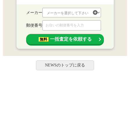
メーカー
郵便番号
一括査定を依頼する
無料
NEWSのトップに戻る