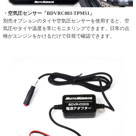
・空気圧センサー「BDVRC003-TPMS1」
別売オプションのタイヤ空気圧センサーを使用すると、空
気圧やタイヤ温度を常にモニタリングできます。日常の点
検がエンジンをかけるだけで目視で確認できます。