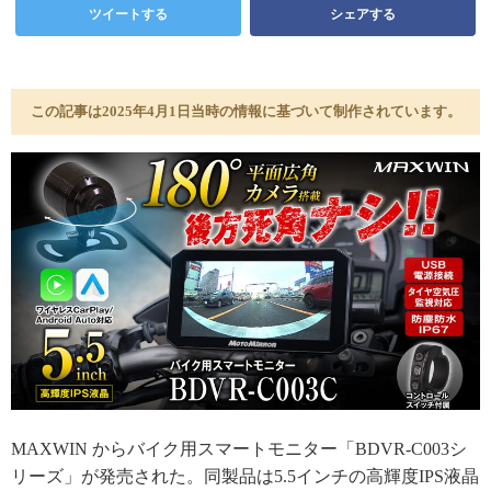
ツイートする
シェアする
この記事は2025年4月1日当時の情報に基づいて制作されています。
MAXWIN からバイク用スマートモニター「BDVR-C003シ
リーズ」が発売された。同製品は5.5インチの高輝度IPS液晶