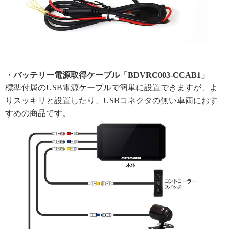
・バッテリー電源取得ケーブル「BDVRC003-CCAB1」
標準付属のUSB電源ケーブルで簡単に設置できますが、よ
りスッキリと設置したり、USBコネクタの無い車両におす
すめの商品です。