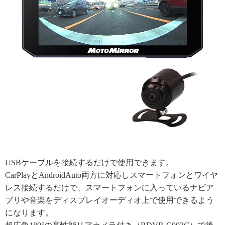
USBケーブルを接続するだけで使用できます。
CarPlayとAndroidAuto両方に対応しスマートフォンとワイヤ
レス接続するだけで、スマートフォンに入っているナビア
プリや音楽をディスプレイオーディオ上で使用できるよう
になります。