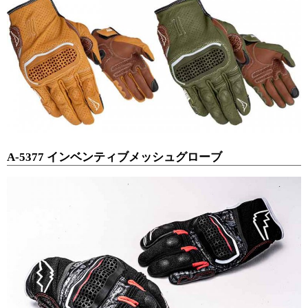
A-5377 インベンティブメッシュグローブ