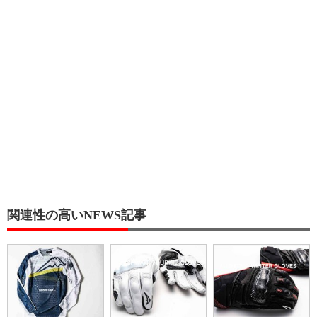
関連性の高いNEWS記事