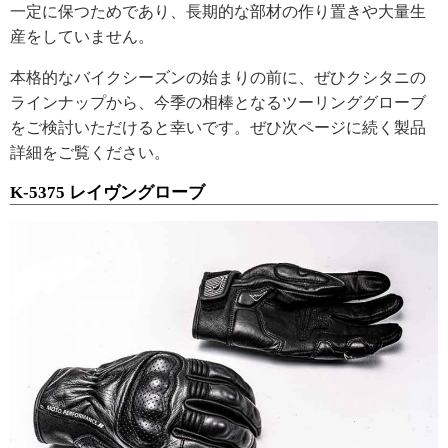
一定に保つためであり、長期的な部材の作り置きや大量生
産をしていません。
本格的なバイクシーズンの始まりの前に、ぜひクシタニの
ラインナップから、今季の相棒となるツーリンググローブ
をご検討いただけると幸いです。ぜひ次ページに続く製品
詳細をご覧ください。
K-5375 レイヴングローブ