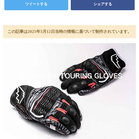
ツイートする
シェアする
この記事は2025年3月12日当時の情報に基づいて制作されています。