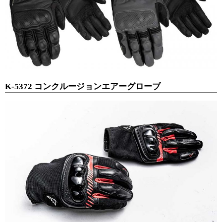
K-5372 コンクルージョンエアーグローブ