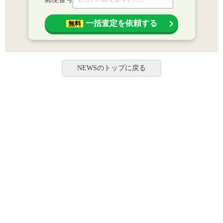
一括査定を依頼する
無料
NEWSのトップに戻る