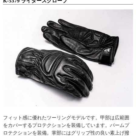
K-5379 ライダースグローブ
フィット感に優れたツーリングモデルです。甲部は広範囲
をカバーするプロテクションを装備しています。パームプ
ロテクションを装備。掌部にはグリップ性の良い素上げ撥