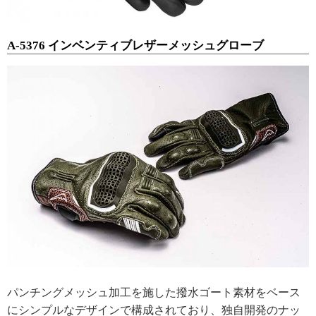
A-5376 インベンティブレザーメッシュグローブ
パンチングメッシュ加工を施した撥水ゴート素材をベース
にシンプルなデザインで構成されており、独自開発のナッ