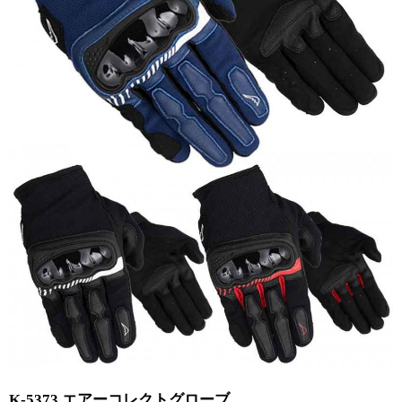
K-5373 エアーコレクトグローブ