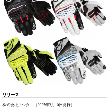
リリース
株式会社クシタニ（2025年3月10日発行）