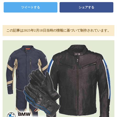
ツイートする
シェアする
この記事は2025年2月18日当時の情報に基づいて制作されています。