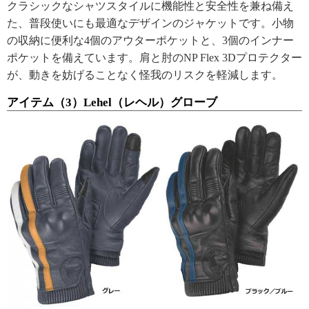
クラシックなシャツスタイルに機能性と安全性を兼ね備え
た、普段使いにも最適なデザインのジャケットです。小物
の収納に便利な4個のアウターポケットと、3個のインナー
ポケットを備えています。肩と肘のNP Flex 3Dプロテクター
が、動きを妨げることなく怪我のリスクを軽減します。
アイテム（3）Lehel（レヘル）グローブ