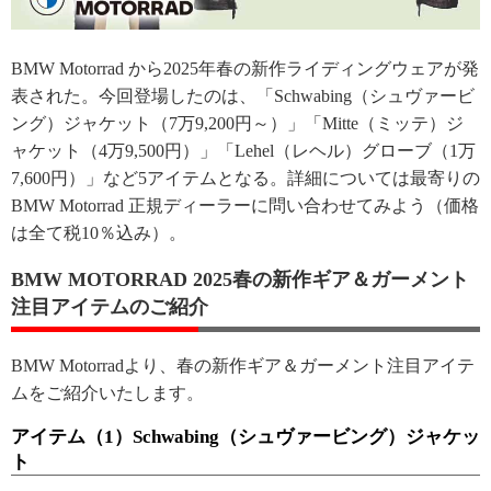
BMW Motorrad から2025年春の新作ライディングウェアが発
表された。今回登場したのは、「Schwabing（シュヴァービ
ング）ジャケット（7万9,200円～）」「Mitte（ミッテ）ジ
ャケット（4万9,500円）」「Lehel（レヘル）グローブ（1万
7,600円）」など5アイテムとなる。詳細については最寄りの
BMW Motorrad 正規ディーラーに問い合わせてみよう（価格
は全て税10％込み）。
BMW MOTORRAD 2025春の新作ギア＆ガーメント
注目アイテムのご紹介
BMW Motorradより、春の新作ギア＆ガーメント注目アイテ
ムをご紹介いたします。
アイテム（1）Schwabing（シュヴァービング）ジャケッ
ト