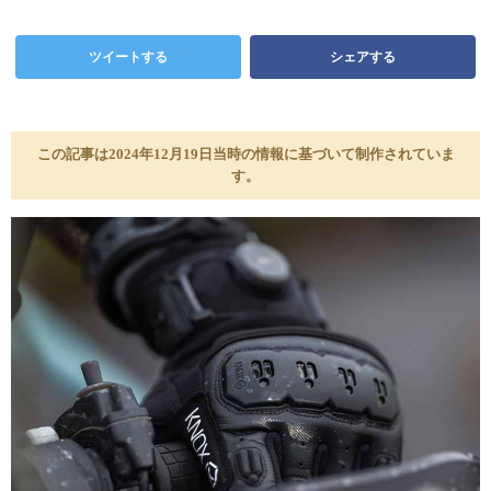
ツイートする
シェアする
この記事は2024年12月19日当時の情報に基づいて制作されていま
す。