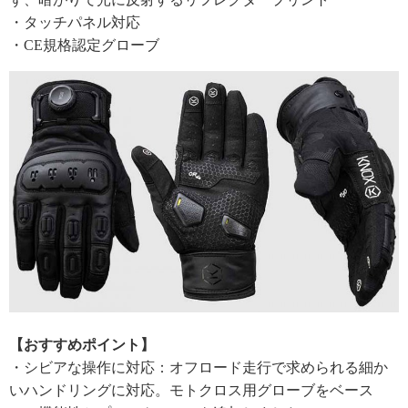
・タッチパネル対応
・CE規格認定グローブ
【おすすめポイント】
・シビアな操作に対応：オフロード走行で求められる細か
いハンドリングに対応。モトクロス用グローブをベース