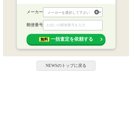
メーカー
郵便番号
一括査定を依頼する
無料
NEWSのトップに戻る