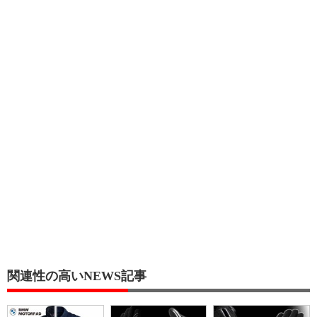
関連性の高いNEWS記事