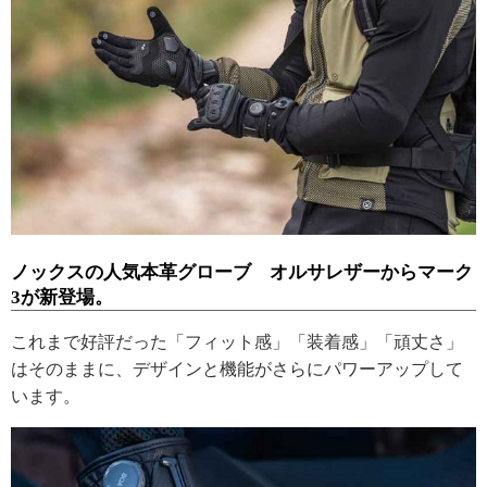
ノックスの人気本革グローブ オルサレザーからマーク
3が新登場。
これまで好評だった「フィット感」「装着感」「頑丈さ」
はそのままに、デザインと機能がさらにパワーアップして
います。