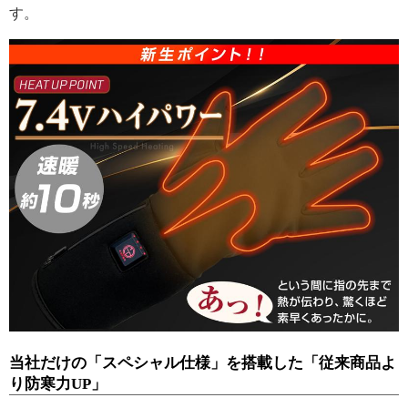
す。
当社だけの「スペシャル仕様」を搭載した「従来商品よ
り防寒力UP」