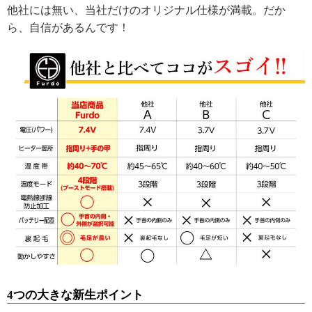
他社には無い、当社だけのオリジナル仕様が満載。だか
ら、自信があるんです！
4つの大きな新生ポイント