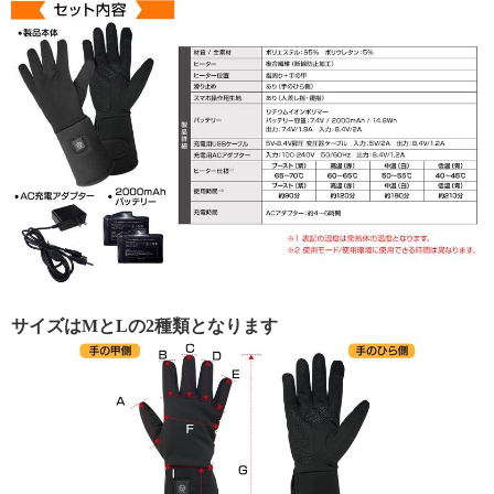
サイズはMとLの2種類となります