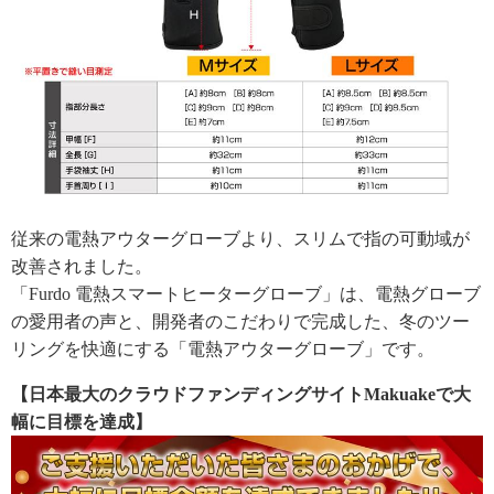
従来の電熱アウターグローブより、スリムで指の可動域が
改善されました。
「Furdo 電熱スマートヒーターグローブ」は、電熱グローブ
の愛用者の声と、開発者のこだわりで完成した、冬のツー
リングを快適にする「電熱アウターグローブ」です。
【日本最大のクラウドファンディングサイトMakuakeで大
幅に目標を達成】