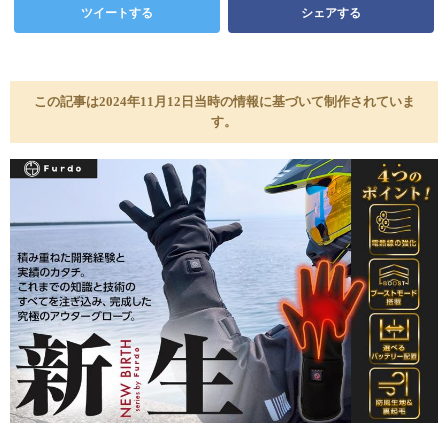
ツイートする
シェアする
この記事は2024年11月12日当時の情報に基づいて制作されていま
す。