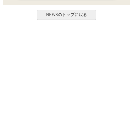
NEWSのトップに戻る