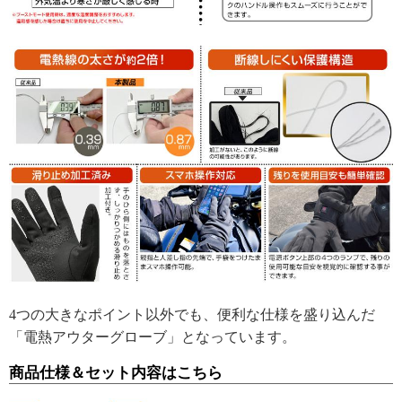
4つの大きなポイント以外でも、便利な仕様を盛り込んだ
「電熱アウターグローブ」となっています。
商品仕様＆セット内容はこちら