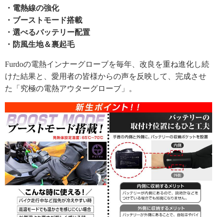
・電熱線の強化
・ブーストモード搭載
・選べるバッテリー配置
・防風生地＆裏起毛
Furdoの電熱インナーグローブを毎年、改良を重ね進化し続
けた結果と、愛用者の皆様からの声を反映して、完成させ
た「究極の電熱アウターグローブ」。