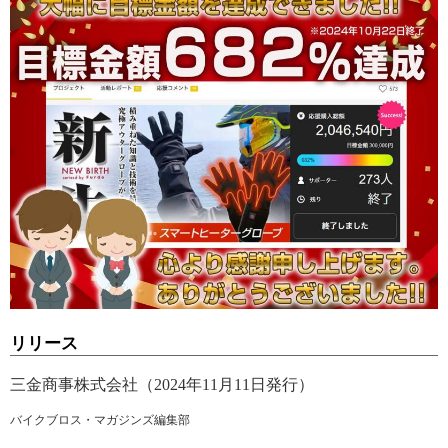
リリース
三金商事株式会社（2024年11月11日発行）
バイクブロス・マガジンズ編集部