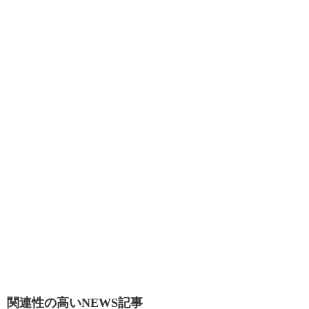
関連性の高いNEWS記事