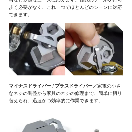
歩く必要がなく、これ一つでほとんどのシーンに対応
できます。
マイナスドライバー / プラスドライバー
／家電の小さ
なネジの調整から家具のネジの修理まで、簡単に切り
替えられ、迅速かつ効率的に作業できます。