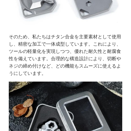
そのため、私たちはチタン合金を主要素材として使用
し、精密な加工で一体成型しています。これにより、
ツールの軽量化を実現しつつ、優れた耐久性と耐腐食
性を備えています。合理的な構造設計により、切断や
ネジの締め付けなど、どの機能もスムーズに使えるよ
うにしています。