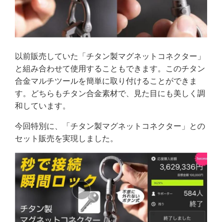
以前販売していた「チタン製マグネットコネクター」
と組み合わせて使用することもできます。このチタン
合金マルチツールを簡単に取り付けることができま
す。どちらもチタン合金素材で、見た目にも美しく調
和しています。
今回特別に、「チタン製マグネットコネクター」との
セット販売を実現しました。