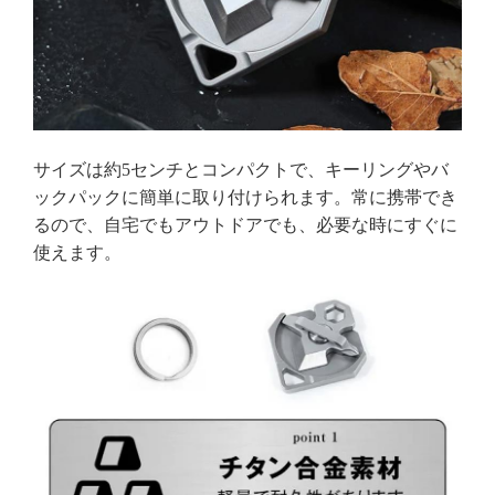
サイズは約5センチとコンパクトで、キーリングやバ
ックパックに簡単に取り付けられます。常に携帯でき
るので、自宅でもアウトドアでも、必要な時にすぐに
使えます。