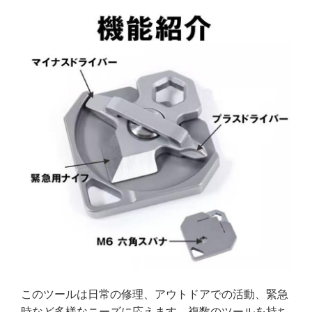
このツールは日常の修理、アウトドアでの活動、緊急
時など多様なニーズに応えます。複数のツールを持ち