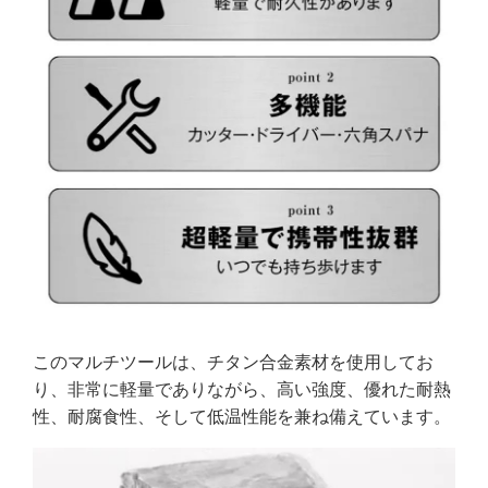
このマルチツールは、チタン合金素材を使用してお
り、非常に軽量でありながら、高い強度、優れた耐熱
性、耐腐食性、そして低温性能を兼ね備えています。