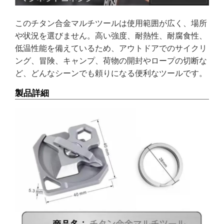
このチタン合金マルチツールは使用範囲が広く、場所
や状況を選びません。高い強度、耐熱性、耐腐食性、
低温性能を備えているため、アウトドアでのサイクリ
ング、冒険、キャンプ、荷物の開封やロープの切断な
ど、どんなシーンでも頼りになる便利なツールです。
製品詳細