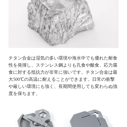
チタン合金は湿気の多い環境や海水中でも優れた耐食
性を発揮し、ステンレス鋼よりも孔食や酸食、応力腐
食に対する抵抗力が非常に強いです。チタン合金は最
大500℃の高温に耐えることができます。日常の衝撃
や厳しい環境にも強く、長期間使用しても変わらぬ強
度を保ちます。