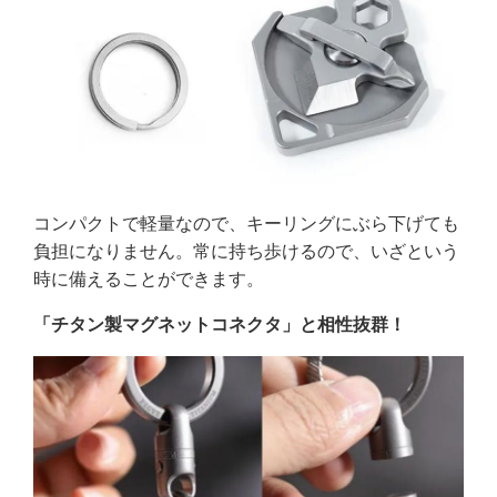
コンパクトで軽量なので、キーリングにぶら下げても
負担になりません。常に持ち歩けるので、いざという
時に備えることができます。
「チタン製マグネットコネクタ」と相性抜群！