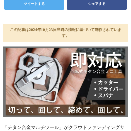
ツイートする
シェアする
この記事は2024年10月23日当時の情報に基づいて制作されていま
す。
「チタン合金マルチツール」がクラウドファンディングサ