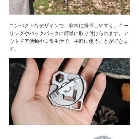
コンパクトなデザインで、非常に携帯しやすく、キー
リングやバックパックに簡単に取り付けられます。ア
ウトドア活動や日常生活で、手軽に使うことができま
す。