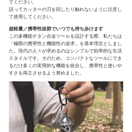
てください。
誤ってカッターの刃を回したり触れないように注意し
て使用してください。
超軽量／携帯性抜群でいつでも持ち歩けます
この多機能チタン合金ツールを設計する際、私たちは
「極限の携帯性と機能性の追求」を基本理念としまし
た。現代の人々が求めるのはシンプルで効率的な生活
スタイルです。そのため、コンパクトなツールにでき
るだけ多くの実用的な機能を統合し、携帯性と使いや
すさを両立させるよう努めました。