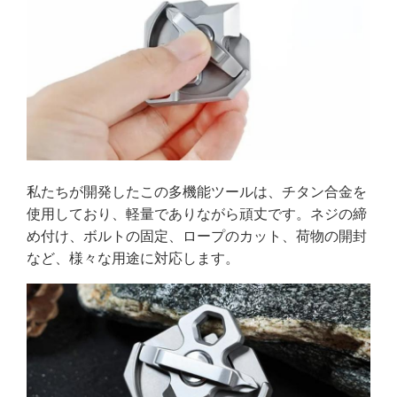
私たちが開発したこの多機能ツールは、チタン合金を
使用しており、軽量でありながら頑丈です。ネジの締
め付け、ボルトの固定、ロープのカット、荷物の開封
など、様々な用途に対応します。