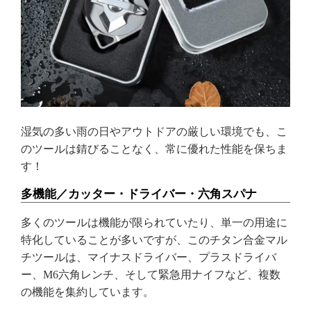
湿気の多い雨の日やアウトドアの厳しい環境でも、こ
のツールは錆びることなく、常に優れた性能を保ちま
す！
多機能／カッター・ドライバー・六角スパナ
多くのツールは機能が限られていたり、単一の用途に
特化していることが多いですが、このチタン合金マル
チツールは、マイナスドライバー、プラスドライバ
ー、M6六角レンチ、そして緊急用ナイフなど、複数
の機能を集約しています。