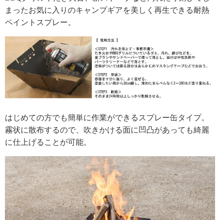
まったお気に入りのキャンプギアを美しく再生できる耐熱
ペイントスプレー。
はじめての方でも簡単に作業ができるスプレー缶タイプ。
霧状に散布するので、吹きかける面に凹凸があっても綺麗
に仕上げることが可能。