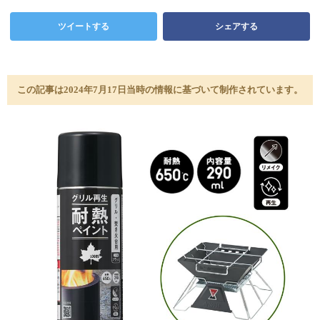
ツイートする
シェアする
この記事は2024年7月17日当時の情報に基づいて制作されています。