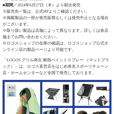
■期間
／2024年6月27日（木）より順次発売
※販売先一覧は、公式HPよりご確認ください。
※掲載製品の一部が発売延期もしくは発売中止となる場合
がございます。
※取り扱い製品は店舗によって異なります。詳しくは各店
舗までお問い合わせください。
※ロゴスショップの在庫の確認は、ロゴスショップ公式オ
ンライン店の製品ページより可能です。
「LOGOS グリル再生 耐熱ペイントスプレー （マットブラ
ック）」は、ロゴス直営店をはじめ有名スポーツチェーン
店・ホームセンターなど全国で発売しております。