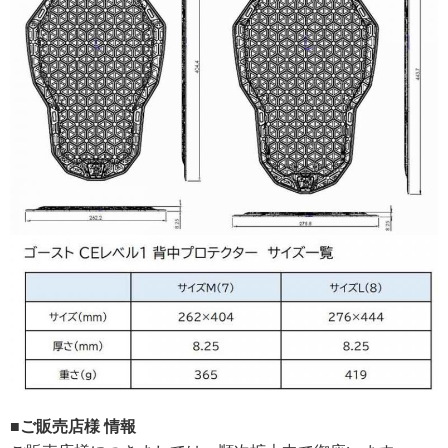
■ご販売店様 情報