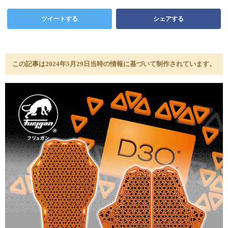
ツイートする
シェアする
この記事は2024年5月29日当時の情報に基づいて制作されています。