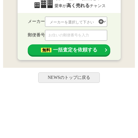
高く売れる
愛車が
チャンス
メーカー
郵便番号
一括査定を依頼する
無料
NEWSのトップに戻る