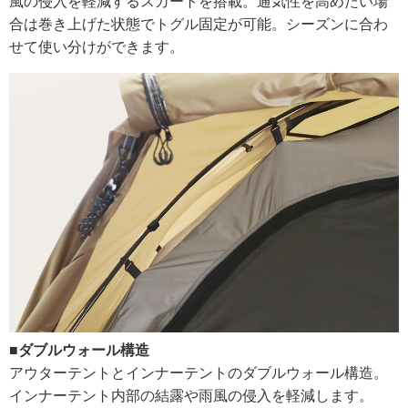
風の侵入を軽減するスカートを搭載。通気性を高めたい場
合は巻き上げた状態でトグル固定が可能。シーズンに合わ
せて使い分けができます。
■ダブルウォール構造
アウターテントとインナーテントのダブルウォール構造。
インナーテント内部の結露や雨風の侵入を軽減します。