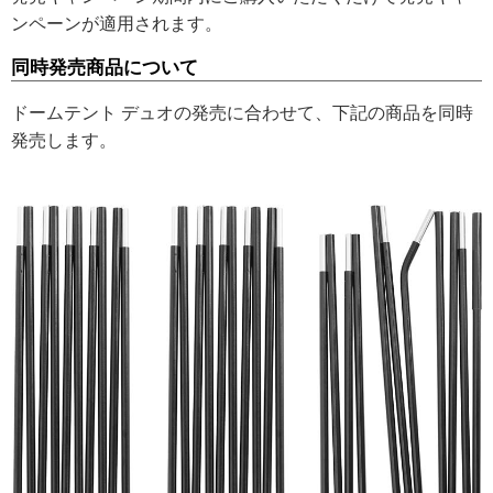
ンペーンが適用されます。
同時発売商品について
ドームテント デュオの発売に合わせて、下記の商品を同時
発売します。