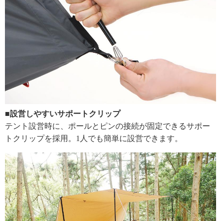
■設営しやすいサポートクリップ
テント設営時に、ポールとピンの接続が固定できるサポー
トクリップを採用。1人でも簡単に設営できます。