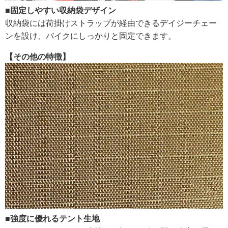
■固定しやすい収納袋デザイン
収納袋には荷掛けストラップが経由できるデイジーチェー
ンを設け、バイクにしっかりと固定できます。
【その他の特徴】
■強度に優れるテント生地