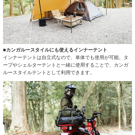
■カンガルースタイルにも使えるインナーテント
インナーテントは自立式なので、単体でも使用が可能。タ
ープやシェルターテントと一緒に使用することで、カンガ
ルースタイルテントとして利用できます。