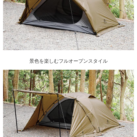
景色を楽しむフルオープンスタイル