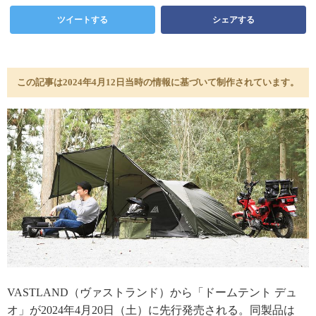
ツイートする
シェアする
この記事は2024年4月12日当時の情報に基づいて制作されています。
VASTLAND（ヴァストランド）から「ドームテント デュ
オ」が2024年4月20日（土）に先行発売される。同製品は