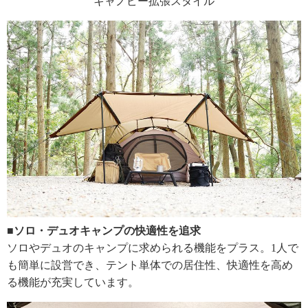
キャノピー拡張スタイル
■ソロ・デュオキャンプの快適性を追求
ソロやデュオのキャンプに求められる機能をプラス。1人で
も簡単に設営でき、テント単体での居住性、快適性を高め
る機能が充実しています。