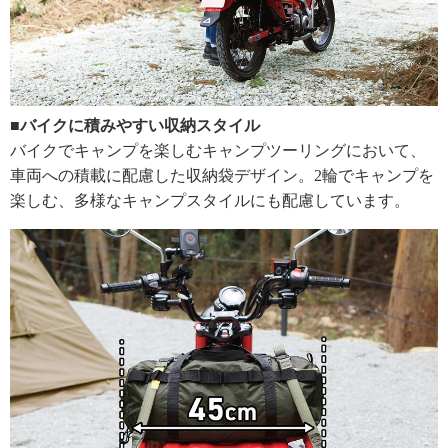
■バイクに積みやすい収納スタイル
バイクでキャンプを楽しむキャンプツーリングにおいて、
車両への積載に配慮した収納袋デザイン。2輪でキャンプを
楽しむ、多様なキャンプスタイルにも配慮しています。