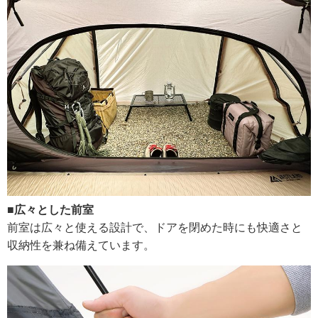
■広々とした前室
前室は広々と使える設計で、ドアを閉めた時にも快適さと
収納性を兼ね備えています。