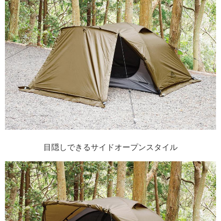
目隠しできるサイドオープンスタイル