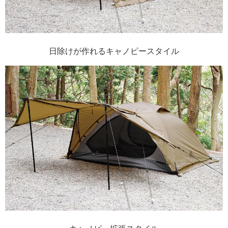
日除けが作れるキャノピースタイル