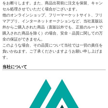
をお断りします。また、商品出荷前に注文を保留、キャン
セル処理させていただく場合がございます。
他のオンラインショップ、フリーマーケットサイト、フリ
マアプリ、インターネットオークションなど、当社直販以
外からご購入された商品（直販以外でも、正規のルートで
購入された商品を除く）の場合、安全・品質に関しての万
全の保証ができません。
このような場合、その品質について当社では一切の責任を
負いかねます。ご了承くださいますようお願い申し上げま
す。
当社について