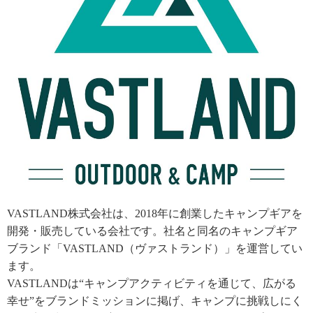
VASTLAND株式会社は、2018年に創業したキャンプギアを
開発・販売している会社です。社名と同名のキャンプギア
ブランド「VASTLAND（ヴァストランド）」を運営してい
ます。
VASTLANDは“キャンプアクティビティを通じて、広がる
幸せ”をブランドミッションに掲げ、キャンプに挑戦しにく