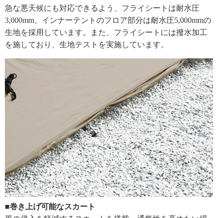
急な悪天候にも対応できるよう、フライシートは耐水圧
3,000mm、インナーテントのフロア部分は耐水圧5,000mmの
生地を採用しています。また、フライシートには撥水加工
を施しており、生地テストを実施しています。
■巻き上げ可能なスカート