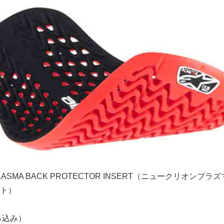
PLASMA BACK PROTECTOR INSERT（ニュークリオンプラ
ト）
0％込み）