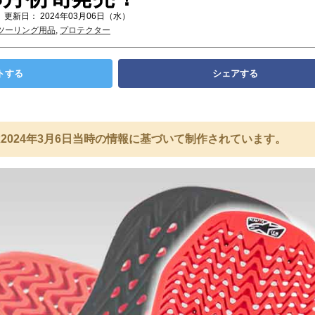
 更新日： 2024年03月06日（水）
ツーリング用品
,
プロテクター
トする
シェアする
2024年3月6日当時の情報に基づいて制作されています。