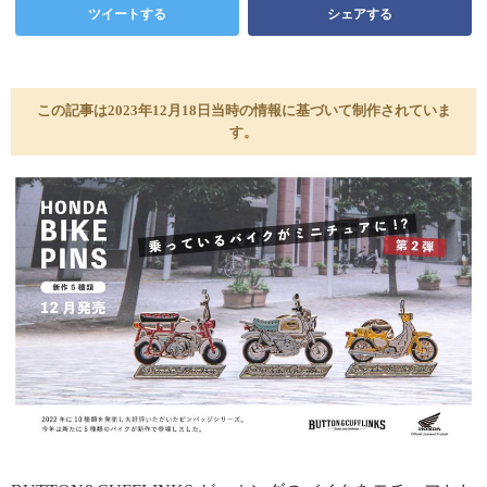
ツイートする
シェアする
この記事は2023年12月18日当時の情報に基づいて制作されていま
す。