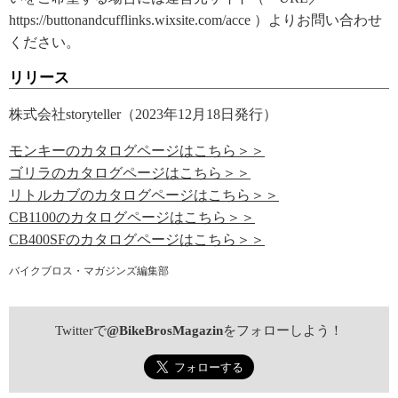
https://buttonandcufflinks.wixsite.com/acce ）よりお問い合わせ
ください。
リリース
株式会社storyteller（2023年12月18日発行）
モンキーのカタログページはこちら＞＞
ゴリラのカタログページはこちら＞＞
リトルカブのカタログページはこちら＞＞
CB1100のカタログページはこちら＞＞
CB400SFのカタログページはこちら＞＞
バイクブロス・マガジンズ編集部
Twitterで
@BikeBrosMagazin
をフォローしよう！