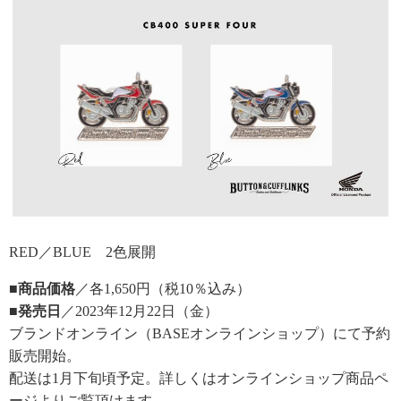
RED／BLUE 2色展開
■商品価格
／各1,650円（税10％込み）
■発売日
／2023年12月22日（金）
ブランドオンライン（BASEオンラインショップ）にて予約
販売開始。
配送は1月下旬頃予定。詳しくはオンラインショップ商品ペ
ージよりご覧頂けます。