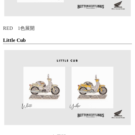
RED 1色展開
Little Cub