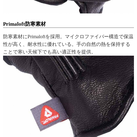
Primaloft防寒素材
防寒素材にPrimaloftを採用。マイクロファイバー構造で保温
性が高く、耐水性に優れている。手の自然の熱を保持する
ことで寒い天候下でも高い適正性を提供。