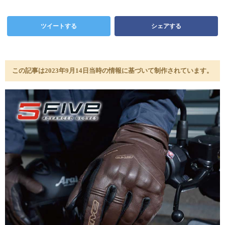
ツイートする
シェアする
この記事は2023年9月14日当時の情報に基づいて制作されています。