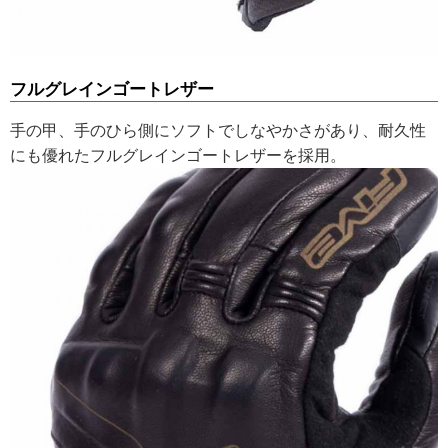
フルグレインゴートレザー
手の甲、手のひら側にソフトでしなやかさがあり、耐久性
にも優れたフルグレインゴートレザーを採用。