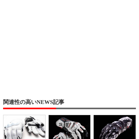
関連性の高いNEWS記事