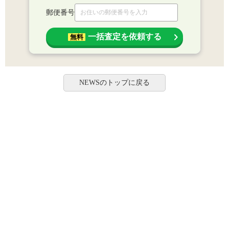
郵便番号
一括査定を依頼する
無料
NEWSのトップに戻る