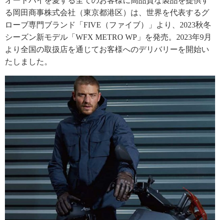
オートバイを愛する全てのお客様に高品質な製品を提供す
る岡田商事株式会社（東京都港区）は、世界を代表するグ
ローブ専門ブランド「FIVE（ファイブ）」より、2023秋冬
シーズン新モデル「WFX METRO WP」を発売。2023年9月
より全国の取扱店を通じてお客様へのデリバリーを開始い
たしました。