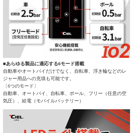
■あらゆる製品に適応する6モード搭載
自動車やオートバイだけでなく、自転車、浮き輪などのレ
ジャー用品への充填も可能です。
〔6つのモード〕
自動車、オートバイ、自転車、ボール、フリー（任意の空
気圧）、給電（モバイルバッテリー）